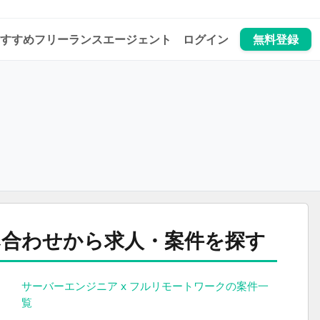
すすめフリーランスエージェント
ログイン
無料登録
組み合わせから求人・案件を探す
サーバーエンジニア x フルリモートワークの案件一
覧