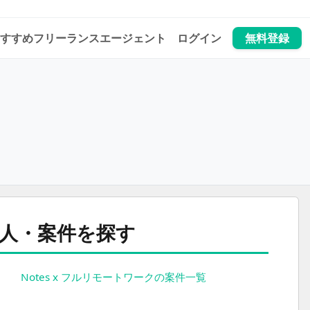
すすめフリーランスエージェント
ログイン
無料登録
ら求人・案件を探す
Notes x フルリモートワークの案件一覧