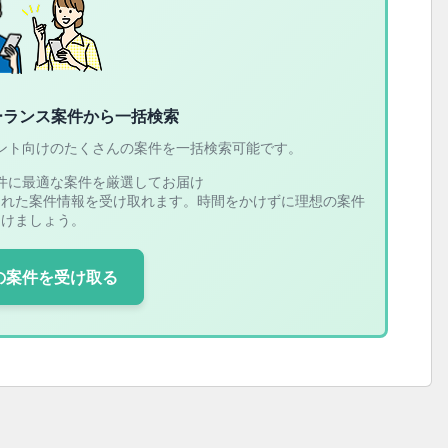
ーランス案件から一括検索
ント向けのたくさんの案件を一括検索可能です。
件に最適な案件を厳選してお届け
された案件情報を受け取れます。時間をかけずに理想の案件
つけましょう。
の案件を受け取る