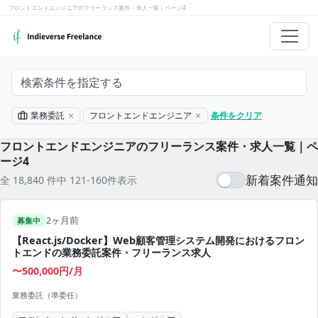
フロントエンドエンジニアのフリーランス案件・求人一覧｜ページ4
検索条件を指定する
業務委託
フロントエンドエンジニア
条件をクリア
フロントエンドエンジニアのフリーランス案件・求人一覧｜ペ
ージ4
新着案件通知
全 18,840 件中 121-160件表示
2ヶ月前
募集中
【React.js/Docker】Web顧客管理システム開発におけるフロン
トエンドの業務委託案件・フリーランス求人
〜500,000円/月
業務委託（準委任）