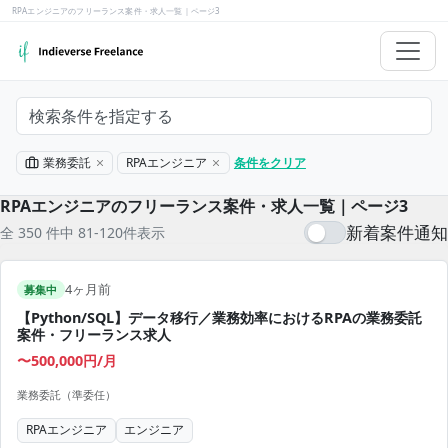
RPAエンジニアのフリーランス案件・求人一覧｜ページ3
検索条件を指定する
業務委託
RPAエンジニア
条件をクリア
RPAエンジニアのフリーランス案件・求人一覧｜ページ3
新着案件通知
全 350 件中 81-120件表示
4ヶ月前
募集中
【Python/SQL】データ移行／業務効率におけるRPAの業務委託
案件・フリーランス求人
〜500,000円/月
業務委託（準委任）
RPAエンジニア
エンジニア