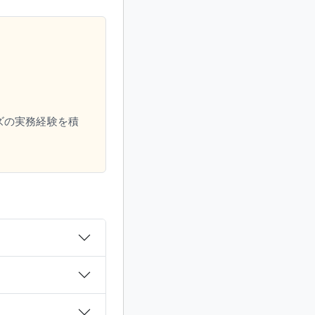
ズの実務経験を積