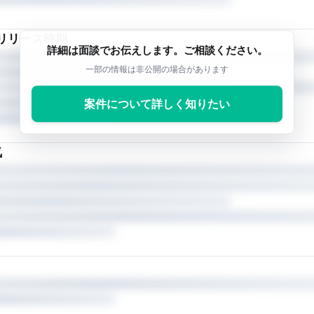
リリース時期
詳細は面談でお伝えします。ご相談ください。
一部の情報は非公開の場合があります
案件について詳しく知りたい
気