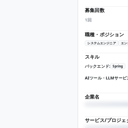
募集回数
1回
職種・ポジション
システムエンジニア
エン
スキル
バックエンド
:
Spring
AIツール・LLMサービ
企業名
サービス/プロジェ