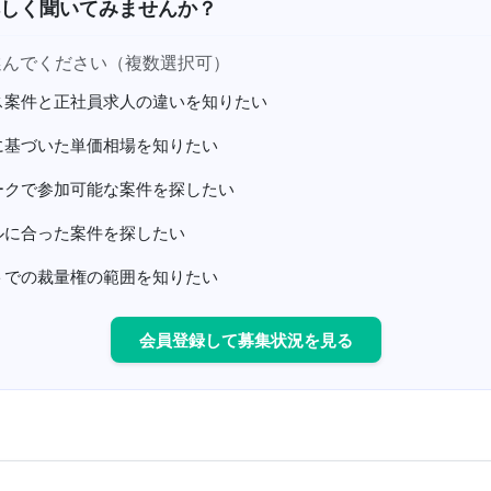
しく聞いてみませんか？
選んでください（複数選択可）
ス案件と正社員求人の違いを知りたい
に基づいた単価相場を知りたい
ークで参加可能な案件を探したい
ルに合った案件を探したい
トでの裁量権の範囲を知りたい
会員登録して募集状況を見る