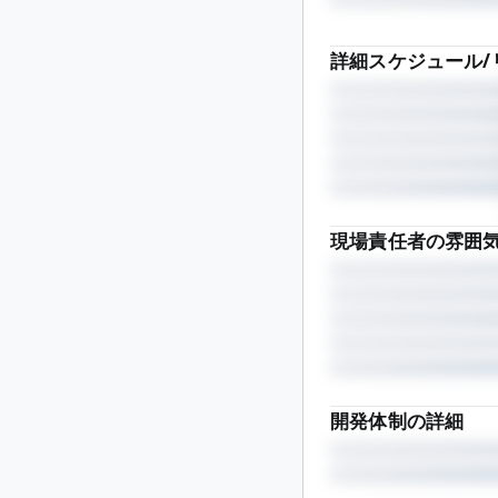
詳細スケジュール/
現場責任者の雰囲
開発体制の詳細