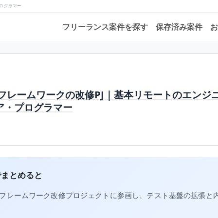
プログラマー
フリーランス案件を探す
保存済み案件
お
自社フレームワークの改修PJ｜基本リモートのエンジ
ア・プログラマー
でまとめると
自社フレームワーク改修プロジェクトに参画し、テスト基盤の拡張と