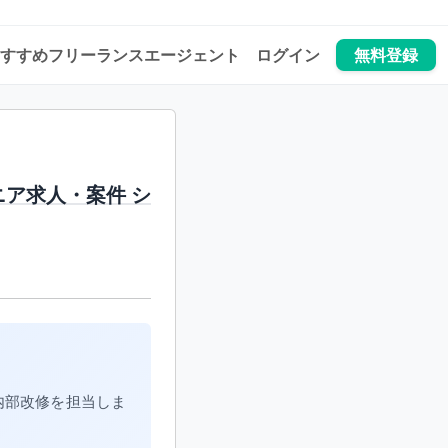
すすめフリーランスエージェント
ログイン
無料登録
ニア求人・案件 シ
内部改修を担当しま