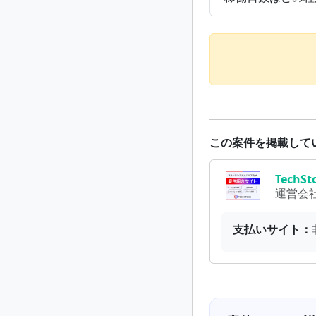
この案件を掲載して
Tech
運営会
支払いサイト：