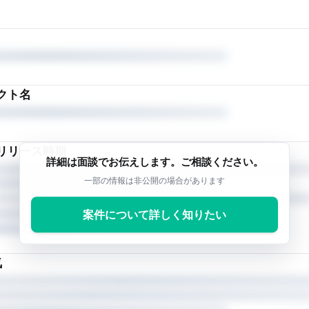
クト名
リリース時期
詳細は面談でお伝えします。ご相談ください。
一部の情報は非公開の場合があります
案件について詳しく知りたい
気