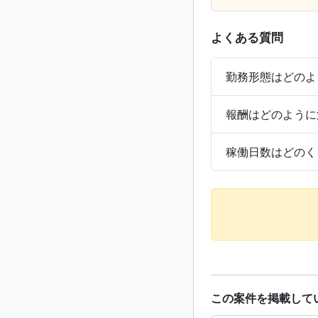
よくある質問
勤務形態はどのよ
報酬はどのように
稼働日数はどのく
この案件を掲載して