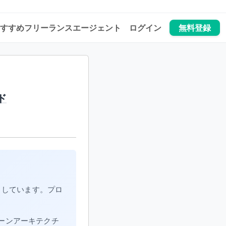
すすめフリーランスエージェント
ログイン
無料登録
ド
としています。プロ
クリーンアーキテクチ