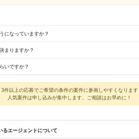
うになっていますか？
決まりますか？
らいですか？
3件以上の応募でご希望の条件の案件に参画しやすくなります
人気案件は申し込みが集中します。ご相談はお早めに！
いるエージェントについて