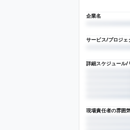
企業名
サービス/プロジェ
詳細スケジュール/
現場責任者の雰囲