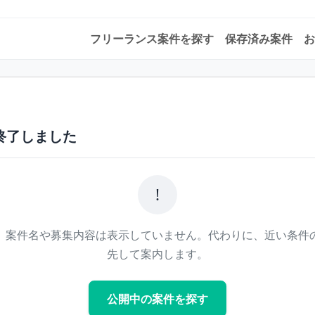
フリーランス案件を探す
保存済み案件
お
終了しました
!
、案件名や募集内容は表示していません。代わりに、近い条件
先して案内します。
公開中の案件を探す