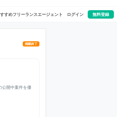
すすめフリーランスエージェント
ログイン
無料登録
掲載終了
の公開中案件を優