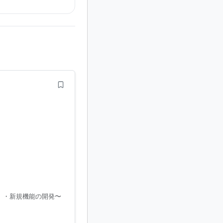
 ・新規機能の開発〜