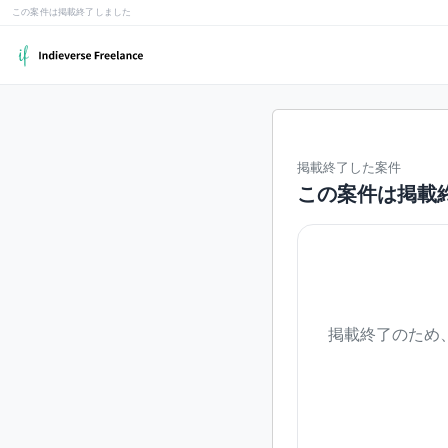
この案件は掲載終了しました
掲載終了した案件
この案件は掲載
掲載終了のため