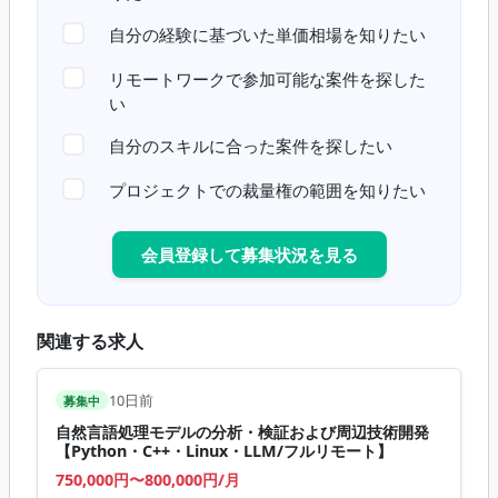
自分の経験に基づいた単価相場を知りたい
リモートワークで参加可能な案件を探した
い
自分のスキルに合った案件を探したい
プロジェクトでの裁量権の範囲を知りたい
会員登録して募集状況を見る
関連する求人
10日前
募集中
自然言語処理モデルの分析・検証および周辺技術開発
【Python・C++・Linux・LLM/フルリモート】
750,000円〜800,000円/月