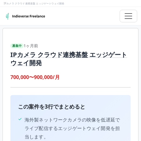
IPカメラ クラウド連携基盤 エッジゲートウェイ開発
1ヶ月前
募集中
IPカメラ クラウド連携基盤 エッジゲート
ウェイ開発
700,000〜900,000/月
この案件を3行でまとめると
✓
海外製ネットワークカメラの映像を低遅延で
ライブ配信するエッジゲートウェイ開発を担
当します。