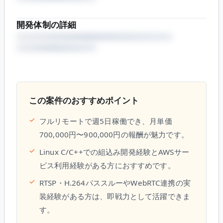
開発体制の詳細
この案件のおすすめポイント
✓
フルリモートで週5日稼働でき、月単価
700,000円〜900,000円の報酬が魅力です。
✓
Linux C/C++での組込み開発経験とAWSサー
ビス利用経験がある方におすすめです。
✓
RTSP・H.264パススルーやWebRTC連携の実
装経験がある方は、即戦力として活躍できま
す。