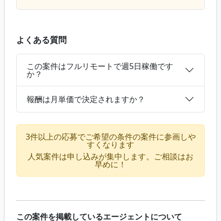
よくある質問
この案件はフルリモートで週5日稼働です
か？
報酬は月単価で決定されますか？
3件以上の応募でご希望の条件の案件に参画しや
すくなります
人気案件は申し込みが集中します。ご相談はお
早めに！
この案件を掲載しているエージェントについて