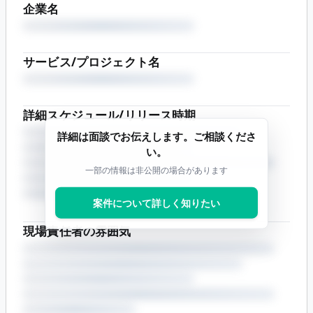
企業名
サービス/プロジェクト名
詳細スケジュール/リリース時期
詳細は面談でお伝えします。ご相談くださ
い。
一部の情報は非公開の場合があります
案件について詳しく知りたい
現場責任者の雰囲気