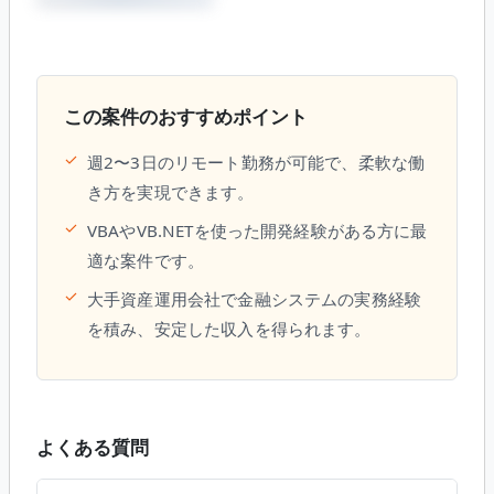
この案件のおすすめポイント
✓
週2〜3日のリモート勤務が可能で、柔軟な働
き方を実現できます。
✓
VBAやVB.NETを使った開発経験がある方に最
適な案件です。
✓
大手資産運用会社で金融システムの実務経験
を積み、安定した収入を得られます。
よくある質問