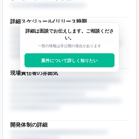
詳細スケジュール/リリース時期
詳細は面談でお伝えします。ご相談くださ
い。
一部の情報は非公開の場合があります
案件について詳しく知りたい
現場責任者の雰囲気
開発体制の詳細