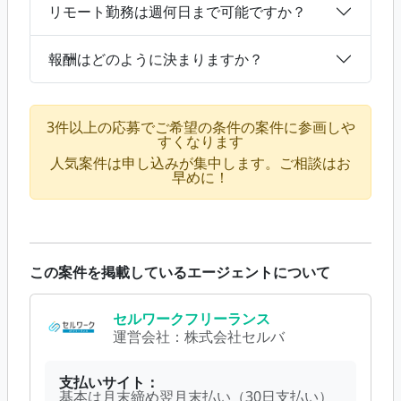
リモート勤務は週何日まで可能ですか？
報酬はどのように決まりますか？
3件以上の応募でご希望の条件の案件に参画しや
すくなります
人気案件は申し込みが集中します。ご相談はお
早めに！
この案件を掲載しているエージェントについて
セルワークフリーランス
運営会社：
株式会社セルバ
支払いサイト：
基本は月末締め翌月末払い（30日支払い）