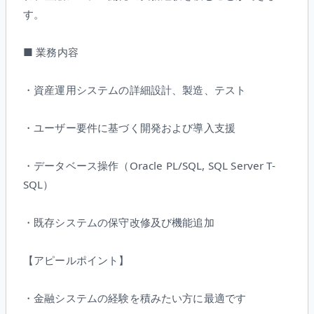
す。
■ 業務内容
・資産運用システムの詳細設計、製造、テスト
・ユーザー要件に基づく開発および導入支援
・データベース操作（Oracle PL/SQL, SQL Server T-
SQL）
・既存システムの保守改修及び機能追加
【アピールポイント】
・金融システムの経験を積みたい方に最適です