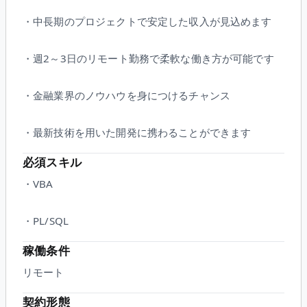
・中長期のプロジェクトで安定した収入が見込めます
・週2～3日のリモート勤務で柔軟な働き方が可能です
・金融業界のノウハウを身につけるチャンス
・最新技術を用いた開発に携わることができます
必須スキル
・VBA
・PL/SQL
稼働条件
リモート
契約形態