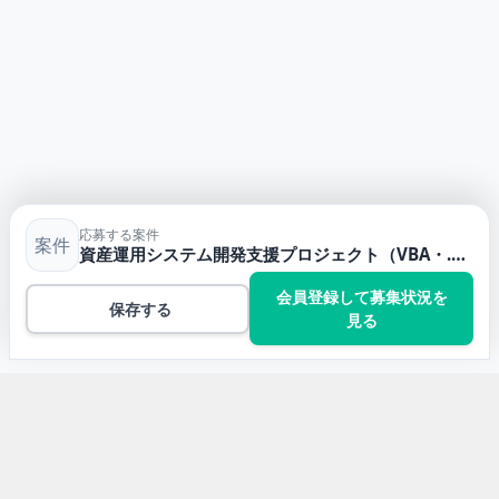
応募する案件
案件
資産運用システム開発支援プロジェクト（VBA・.NET）
会員登録して募集状況を
保存する
見る
トップ
VBAの案件一覧
資産運用システム開発支援プロジェクト（VBA・.NET）