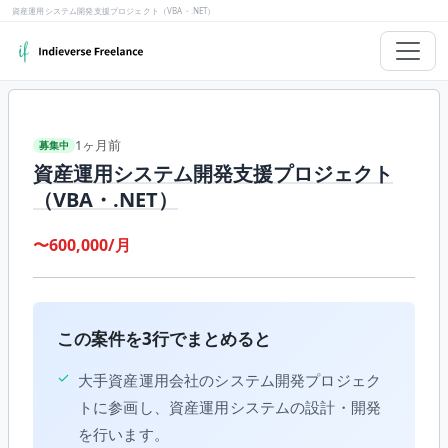
資産運用システム開発支援プロジェクト（VBA・.NET）
1ヶ月前
募集中
資産運用システム開発支援プロジェクト
（VBA・.NET）
〜600,000/月
この案件を3行でまとめると
✓
大手資産運用会社のシステム開発プロジェク
トに参画し、資産運用システムの設計・開発
を行います。