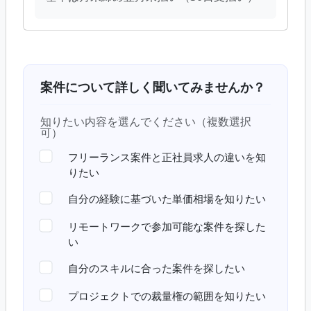
案件について詳しく聞いてみませんか？
知りたい内容を選んでください（複数選択
可）
フリーランス案件と正社員求人の違いを知
りたい
自分の経験に基づいた単価相場を知りたい
リモートワークで参加可能な案件を探した
い
自分のスキルに合った案件を探したい
プロジェクトでの裁量権の範囲を知りたい