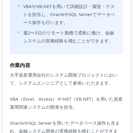
✓
VBAやVB.NETを用いて詳細設計・製造・テス
トを担当し、OracleやSQL Serverでデータベ
ース操作も行います。
✓
週2〜3日のリモート勤務で柔軟に働け、金融
システムの実務経験を積むことができます。
作業内容
大手資産運用会社のシステム開発プロジェクトにおい
て、システムエンジニアとして参画いただきます。
VBA（Excel、Access）や.NET（VB.NET）を用いた資産
運用関連システムの開発を担当。
OracleやSQL Serverを用いたデータベース操作も含ま
れ、金融システム開発の実務経験を積むことができま