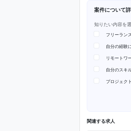
案件について詳
知りたい内容を
フリーラン
自分の経験
リモートワ
自分のスキ
プロジェク
関連する求人