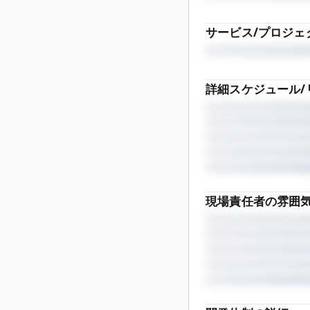
サービス/プロジェ
詳細スケジュール/
現場責任者の雰囲