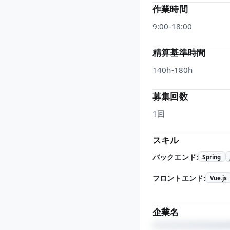
作業時間
9:00-18:00
精算基準時間
140h-180h
募集回数
1回
スキル
バックエンド
:
Spring
フロントエンド
:
Vue.js
企業名