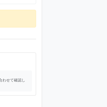
合わせて確認し