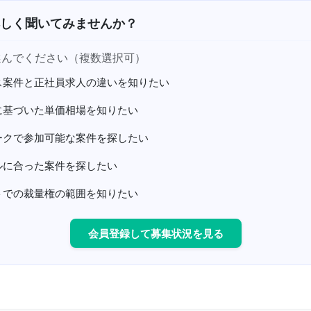
しく聞いてみませんか？
選んでください（複数選択可）
ス案件と正社員求人の違いを知りたい
に基づいた単価相場を知りたい
ークで参加可能な案件を探したい
ルに合った案件を探したい
トでの裁量権の範囲を知りたい
会員登録して募集状況を見る