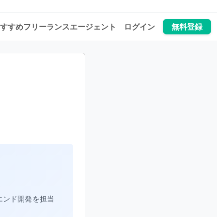
すすめフリーランスエージェント
ログイン
無料登録
トエンド開発を担当