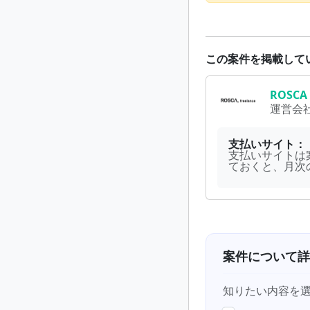
この案件を掲載して
ROSCA
運営会
支払いサイト：
支払いサイトは
ておくと、月次
案件について詳
知りたい内容を