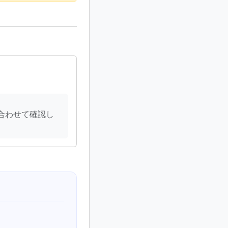
合わせて確認し