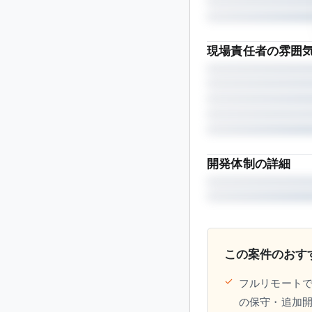
現場責任者の雰囲
開発体制の詳細
この案件のおす
✓
フルリモートで
の保守・追加