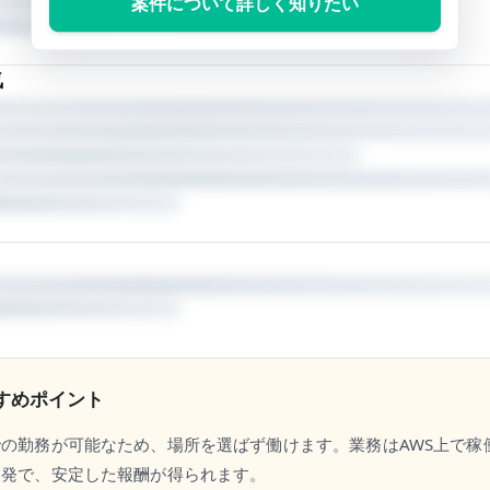
案件について詳しく知りたい
気
すめポイント
の勤務が可能なため、場所を選ばず働けます。業務はAWS上で稼
開発で、安定した報酬が得られます。