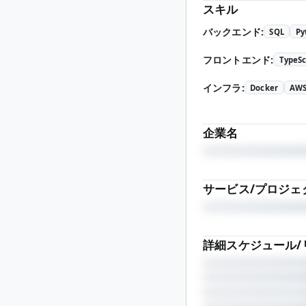
スキル
バックエンド
:
SQL
Py
フロントエンド
:
TypeSc
インフラ
:
Docker
AW
企業名
サービス/プロジェ
詳細スケジュール/