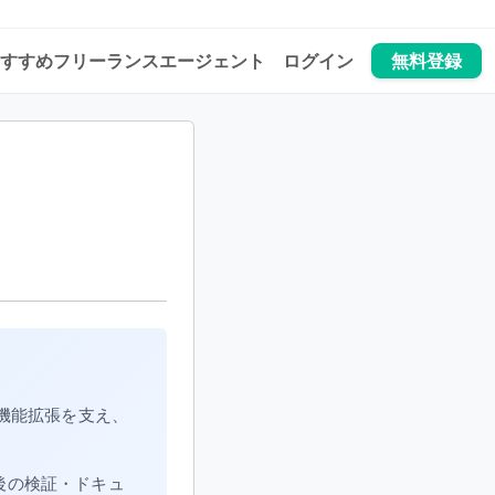
すすめフリーランスエージェント
ログイン
無料登録
機能拡張を支え、
後の検証・ドキュ