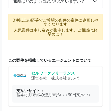
報酬はどのように設定されていますか？
3件以上の応募でご希望の条件の案件に参画しや
すくなります
人気案件は申し込みが集中します。ご相談はお
早めに！
この案件を掲載しているエージェントについて
セルワークフリーランス
運営会社：
株式会社セルバ
支払いサイト：
基本は月末締め翌月末払い（30日支払い）