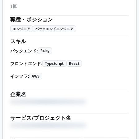
1回
職種・ポジション
エンジニア
バックエンドエンジニア
スキル
バックエンド
:
Ruby
フロントエンド
:
TypeScript
React
インフラ
:
AWS
企業名
サービス/プロジェクト名