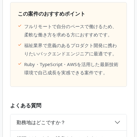
この案件のおすすめポイント
✓
フルリモートで自分のペースで働けるため、
柔軟な働き方を求める方におすすめです。
✓
福祉業界で意義のあるプロダクト開発に携わ
りたいバックエンドエンジニアに最適です。
✓
Ruby・TypeScript・AWSを活用した最新技術
環境で自己成長を実感できる案件です。
よくある質問
勤務地はどこですか？