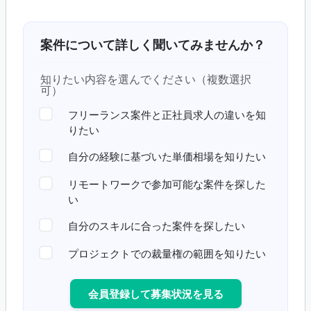
案件について詳しく聞いてみませんか？
知りたい内容を選んでください（複数選択
可）
フリーランス案件と正社員求人の違いを知
りたい
自分の経験に基づいた単価相場を知りたい
リモートワークで参加可能な案件を探した
い
自分のスキルに合った案件を探したい
プロジェクトでの裁量権の範囲を知りたい
会員登録して募集状況を見る