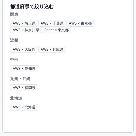
都道府県で絞り込む
関東
AWS × 埼玉県
AWS × 千葉県
AWS × 東京都
AWS × 神奈川県
React × 東京都
近畿
AWS × 大阪府
AWS × 兵庫県
中部
AWS × 愛知県
九州・沖縄
AWS × 福岡県
北海道
AWS × 北海道