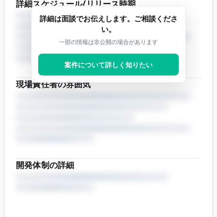
詳細スケジュール/リリース時期
詳細は面談でお伝えします。ご相談くださ
い。
一部の情報は非公開の場合があります
案件について詳しく知りたい
現場責任者の雰囲気
開発体制の詳細