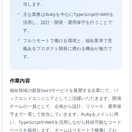
当します。
✓
主な業務はRubyを中心にTypeScriptやAWSを
活用し、設計・開発・運用保守を行うことで
す。
✓
フルリモートで働ける環境と、福祉業界で意
義あるプロダクト開発に携わる機会が魅力で
す。
作業内容
福祉領域の新規SaaSサービスを展開する企業にて、バ
ックエンドエンジニアとしてご活躍いただきます。開発
チームの一員として、企画から設計、リリース、運用保
守まで一貫して担当していきます。Rubyをメインに用
い、TypeScriptやAWSを活用しながら持続可能なコード
ベースを維持します。チームはリモートで稼働してお