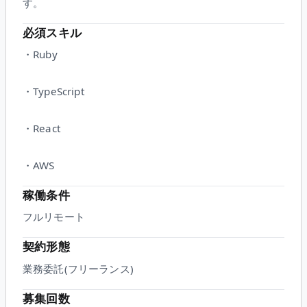
す。
必須スキル
・Ruby
・TypeScript
・React
・AWS
稼働条件
フルリモート
契約形態
業務委託(フリーランス)
募集回数