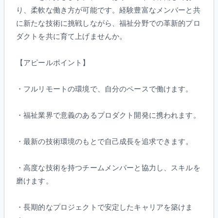
り、柔軟な働き方が可能です。経験豊富なメンバーと共
に新たな技術に挑戦しながら、福祉分野での革新的プロ
ダクトを共に育て上げませんか。
【アピールポイント】
・フルリモートの環境で、自分のペースで働けます。
・福祉業界で意義のあるプロダクト開発に携われます。
・最新の技術環境のもとで自己成長を追求できます。
・高度な技術を持つチームメンバーと協力し、スキルを
磨けます。
・長期的なプロジェクトで安定したキャリアを築けま