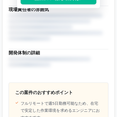
現場責任者の雰囲気
開発体制の詳細
この案件のおすすめポイント
✓
フルリモートで週5日勤務可能なため、在宅
で安定した作業環境を求めるエンジニアにお