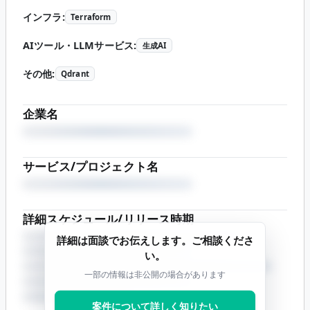
インフラ
:
Terraform
AIツール・LLMサービス
:
生成AI
その他
:
Qdrant
企業名
サービス/プロジェクト名
詳細スケジュール/リリース時期
詳細は面談でお伝えします。ご相談くださ
い。
一部の情報は非公開の場合があります
案件について詳しく知りたい