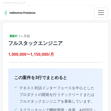
フルスタックエンジニア
1ヶ月前
募集中
フルスタックエンジニア
1,000,000〜1,150,000/月
この案件を3行でまとめると
✓
テキスト対話インターフェースを中心とした
プロダクトの開発を行うテックリードまたは
フルスタックエンジニアを募集しています。
✓
スクラムチームで機能開発・改善、API設計・