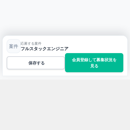
応募する案件
案件
フルスタックエンジニア
会員登録して募集状況を
保存する
見る
トップ
TypeScriptの案件一覧
フルスタックエンジニア