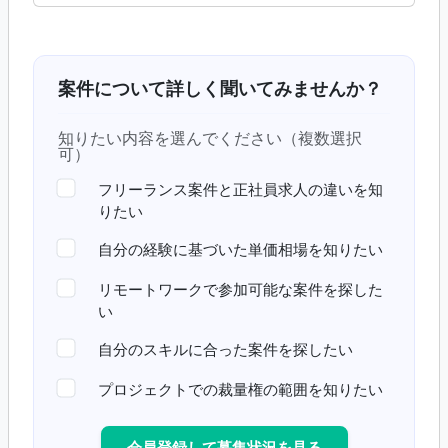
案件について詳しく聞いてみませんか？
知りたい内容を選んでください（複数選択
可）
フリーランス案件と正社員求人の違いを知
りたい
自分の経験に基づいた単価相場を知りたい
リモートワークで参加可能な案件を探した
い
自分のスキルに合った案件を探したい
プロジェクトでの裁量権の範囲を知りたい
会員登録して募集状況を見る