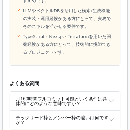
すすめです。
✓
LLMやベクトルDBを活用した検索/生成機能
の実装・運用経験がある方にとって、実務で
そのスキルを活かせる案件です。
✓
TypeScript・Next.js・Terraformを用いた開
発経験がある方にとって、技術的に挑戦でき
るプロジェクトです。
よくある質問
月160時間フルコミット可能という条件は具
体的にどのような意味ですか？
テックリード枠とメンバー枠の違いは何です
か？