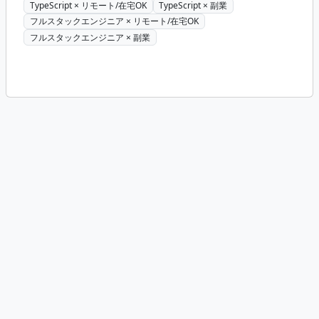
TypeScript × リモート/在宅OK
TypeScript × 副業
フルスタックエンジニア × リモート/在宅OK
フルスタックエンジニア × 副業