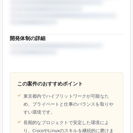
開発体制の詳細
この案件のおすすめポイント
✓
東京都内でハイブリットワークが可能なた
め、プライベートと仕事のバランスを取りや
すい環境です。
✓
長期的なプロジェクトで安定した環境によ
り、CiscoやLinuxのスキルを継続的に磨けま