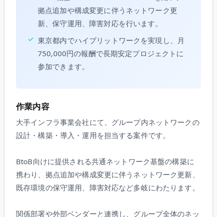
拠点追加や構成変更に伴うネットワーク更
新、保守運用、障害対応を行います。
✓
東京都内でハイブリットワークを実現し、月
750,000円の報酬で長期安定プロジェクトに
参加できます。
作業内容
大手インフラ事業会社にて、グループ内ネットワークの
設計・構築・導入・運用を担当する案件です。
BtoB向けに提供される共通ネットワーク基盤の構築に
携わり、拠点追加や構成変更に伴うネットワーク更新、
既存環境の保守運用、障害対応など多岐にわたります。
関係部署や外部ベンダーと連携し、グループ全体のネッ