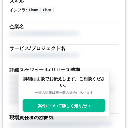
スキル
インフラ
:
Linux
Cisco
企業名
サービス/プロジェクト名
詳細スケジュール/リリース時期
詳細は面談でお伝えします。ご相談くださ
い。
一部の情報は非公開の場合があります
案件について詳しく知りたい
現場責任者の雰囲気