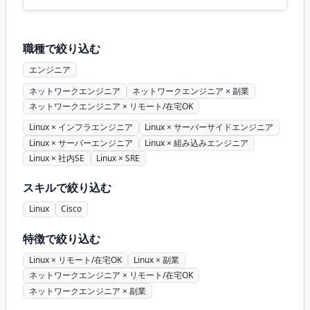
職種で絞り込む
エンジニア
ネットワークエンジニア
ネットワークエンジニア × 副業
ネットワークエンジニア × リモート/在宅OK
Linux × インフラエンジニア
Linux × サーバーサイドエンジニア
Linux × サーバーエンジニア
Linux × 組み込みエンジニア
Linux × 社内SE
Linux × SRE
スキルで絞り込む
Linux
Cisco
特徴で絞り込む
Linux × リモート/在宅OK
Linux × 副業
ネットワークエンジニア × リモート/在宅OK
ネットワークエンジニア × 副業