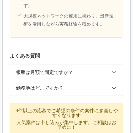
す。
✓
大規模ネットワークの運用に携わり、最新技
術を活用しながら実務経験を積めます。
よくある質問
報酬は月額で固定ですか？
勤務地はどこですか？
3件以上の応募でご希望の条件の案件に参画しや
すくなります
人気案件は申し込みが集中します。ご相談はお
早めに！