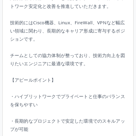
トワーク安定化と改善を推進していただきます。
技術的にはCisco機器、Linux、FireWall、VPNなど幅広
い領域に関わり、長期的なキャリア形成に寄与するポジ
ションです。
チームとしての協力体制が整っており、技術力向上を図
りたいエンジニアに最適な環境です。
【アピールポイント】
・ハイブリットワークでプライベートと仕事のバランス
を保ちやすい
・長期的なプロジェクトで安定した環境でのスキルアッ
プが可能