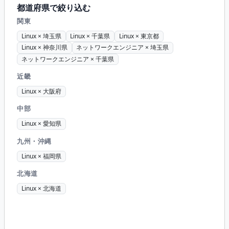
都道府県で絞り込む
関東
Linux × 埼玉県
Linux × 千葉県
Linux × 東京都
Linux × 神奈川県
ネットワークエンジニア × 埼玉県
ネットワークエンジニア × 千葉県
近畿
Linux × 大阪府
中部
Linux × 愛知県
九州・沖縄
Linux × 福岡県
北海道
Linux × 北海道