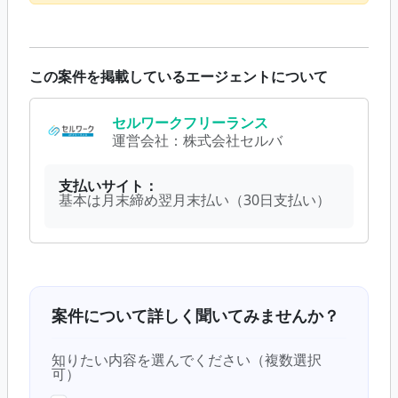
この案件を掲載しているエージェントについて
セルワークフリーランス
運営会社：
株式会社セルバ
支払いサイト：
基本は月末締め翌月末払い（30日支払い）
案件について詳しく聞いてみませんか？
知りたい内容を選んでください（複数選択
可）