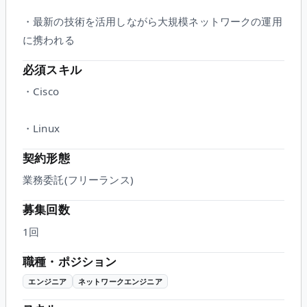
・最新の技術を活用しながら大規模ネットワークの運用
に携われる
必須スキル
・Cisco
・Linux
契約形態
業務委託(フリーランス)
募集回数
1回
職種・ポジション
エンジニア
ネットワークエンジニア