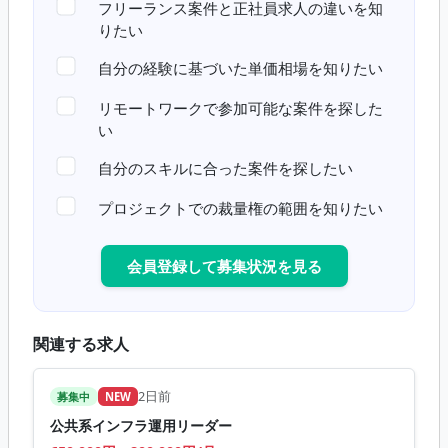
フリーランス案件と正社員求人の違いを知
りたい
自分の経験に基づいた単価相場を知りたい
リモートワークで参加可能な案件を探した
い
自分のスキルに合った案件を探したい
プロジェクトでの裁量権の範囲を知りたい
会員登録して募集状況を見る
関連する求人
2日前
募集中
NEW
公共系インフラ運用リーダー