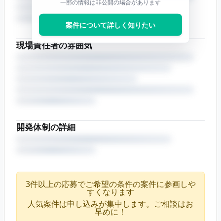
一部の情報は非公開の場合があります
案件について詳しく知りたい
現場責任者の雰囲気
開発体制の詳細
3件以上の応募でご希望の条件の案件に参画しや
すくなります
人気案件は申し込みが集中します。ご相談はお
早めに！