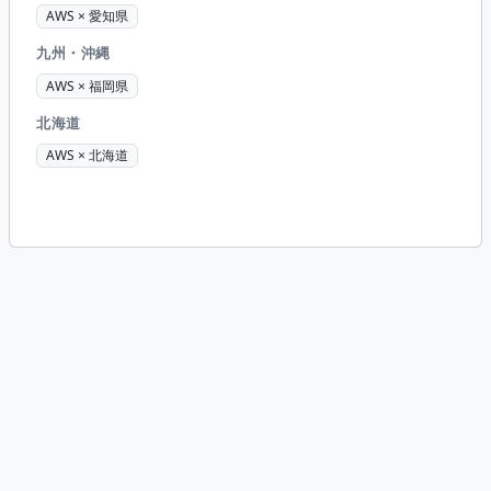
AWS × 愛知県
九州・沖縄
AWS × 福岡県
北海道
AWS × 北海道