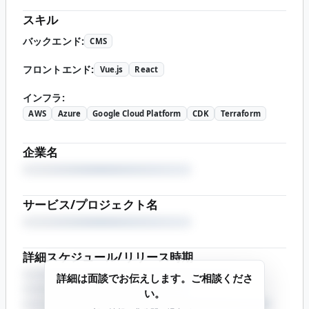
スキル
バックエンド
:
CMS
フロントエンド
:
Vue.js
React
インフラ
:
AWS
Azure
Google Cloud Platform
CDK
Terraform
企業名
サービス/プロジェクト名
詳細スケジュール/リリース時期
詳細は面談でお伝えします。ご相談くださ
い。