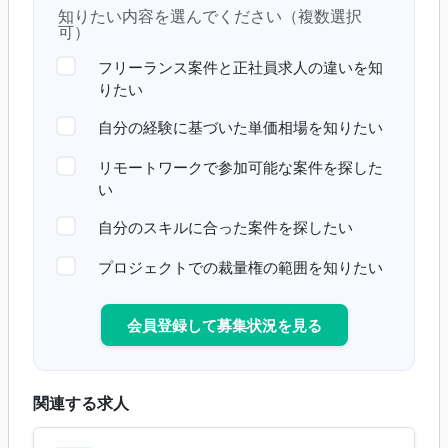
知りたい内容を選んでください（複数選択
可）
フリーランス案件と正社員求人の違いを知
りたい
自分の経験に基づいた単価相場を知りたい
リモートワークで参加可能な案件を探した
い
自分のスキルに合った案件を探したい
プロジェクトでの裁量権の範囲を知りたい
会員登録して募集状況を見る
関連する求人