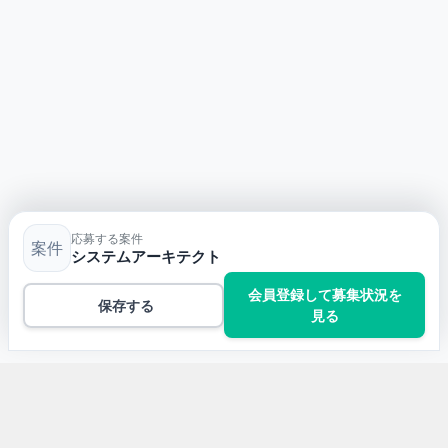
応募する案件
案件
システムアーキテクト
会員登録して募集状況を
保存する
見る