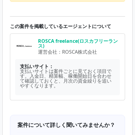
この案件を掲載しているエージェントについて
ROSCA freelance(ロスカフリーラン
ス)
運営会社：
ROSCA株式会社
支払いサイト：
支払いサイトは案件ごとに見ておく項目で
す。入金日、精算幅、稼働開始日を合わせ
て確認しておくと、月次の資金繰りを追い
やすくなります。
案件について詳しく聞いてみませんか？