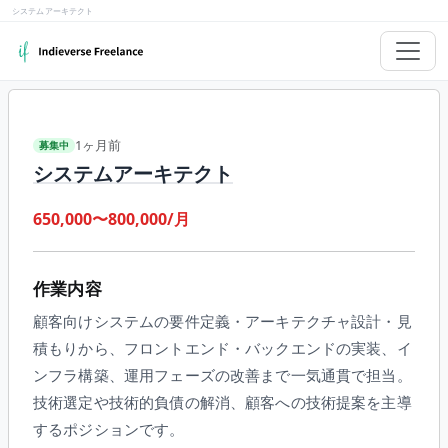
システムアーキテクト
1ヶ月前
募集中
システムアーキテクト
650,000〜800,000/月
作業内容
顧客向けシステムの要件定義・アーキテクチャ設計・見
積もりから、フロントエンド・バックエンドの実装、イ
ンフラ構築、運用フェーズの改善まで一気通貫で担当。
技術選定や技術的負債の解消、顧客への技術提案を主導
するポジションです。