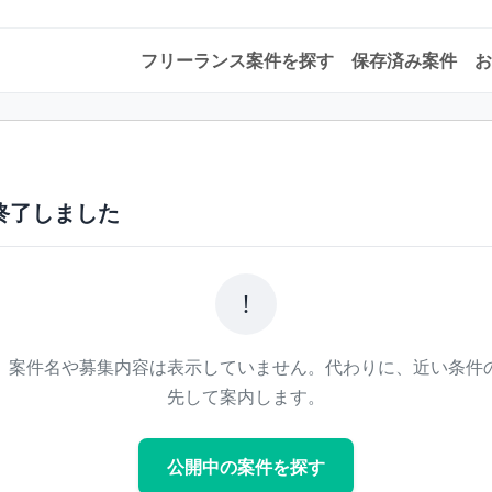
フリーランス案件を探す
保存済み案件
お
終了しました
!
、案件名や募集内容は表示していません。代わりに、近い条件
先して案内します。
公開中の案件を探す