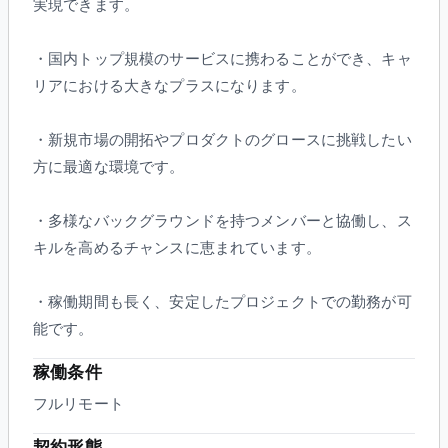
実現できます。
・国内トップ規模のサービスに携わることができ、キャ
リアにおける大きなプラスになります。
・新規市場の開拓やプロダクトのグロースに挑戦したい
方に最適な環境です。
・多様なバックグラウンドを持つメンバーと協働し、ス
キルを高めるチャンスに恵まれています。
・稼働期間も長く、安定したプロジェクトでの勤務が可
能です。
稼働条件
フルリモート
契約形態