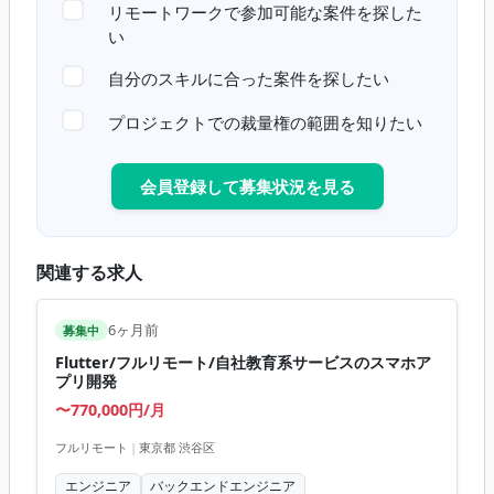
リモートワークで参加可能な案件を探した
い
自分のスキルに合った案件を探したい
プロジェクトでの裁量権の範囲を知りたい
会員登録して募集状況を見る
関連する求人
6ヶ月前
募集中
Flutter/フルリモート/自社教育系サービスのスマホア
プリ開発
〜770,000円/月
フルリモート
|
東京都 渋谷区
エンジニア
バックエンドエンジニア