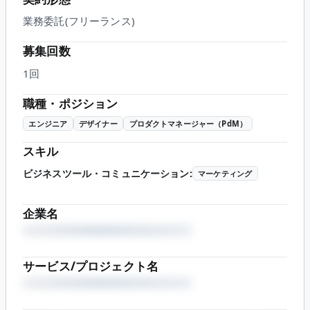
業務委託(フリーランス)
募集回数
1回
職種・ポジション
エンジニア
デザイナー
プロダクトマネージャー（PdM）
スキル
ビジネスツール・コミュニケーション
:
マーケティング
企業名
サービス/プロジェクト名