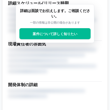
詳細スケジュール/リリース時期
詳細は面談でお伝えします。ご相談くださ
い。
一部の情報は非公開の場合があります
案件について詳しく知りたい
現場責任者の雰囲気
開発体制の詳細