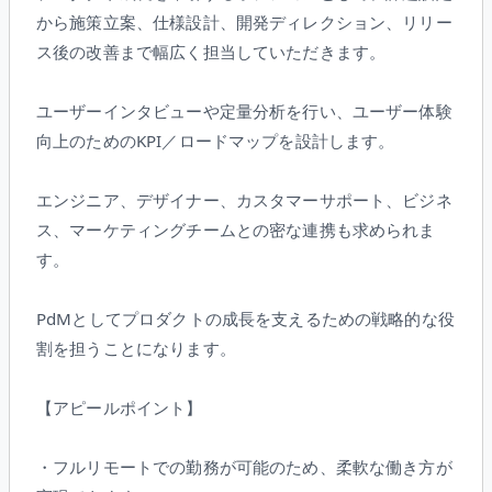
から施策立案、仕様設計、開発ディレクション、リリー
ス後の改善まで幅広く担当していただきます。
ユーザーインタビューや定量分析を行い、ユーザー体験
向上のためのKPI／ロードマップを設計します。
エンジニア、デザイナー、カスタマーサポート、ビジネ
ス、マーケティングチームとの密な連携も求められま
す。
PdMとしてプロダクトの成長を支えるための戦略的な役
割を担うことになります。
【アピールポイント】
・フルリモートでの勤務が可能のため、柔軟な働き方が