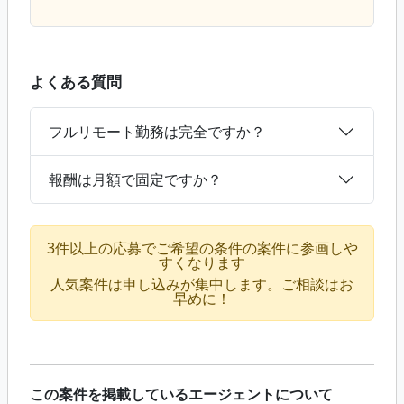
よくある質問
フルリモート勤務は完全ですか？
報酬は月額で固定ですか？
3件以上の応募でご希望の条件の案件に参画しや
すくなります
人気案件は申し込みが集中します。ご相談はお
早めに！
この案件を掲載しているエージェントについて