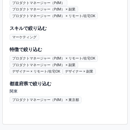
プロダクトマネージャー（PdM）
プロダクトマネージャー（PdM） × 副業
プロダクトマネージャー（PdM） × リモート/在宅OK
スキルで絞り込む
マーケティング
特徴で絞り込む
プロダクトマネージャー（PdM） × リモート/在宅OK
プロダクトマネージャー（PdM） × 副業
デザイナー × リモート/在宅OK
デザイナー × 副業
都道府県で絞り込む
関東
プロダクトマネージャー（PdM） × 東京都