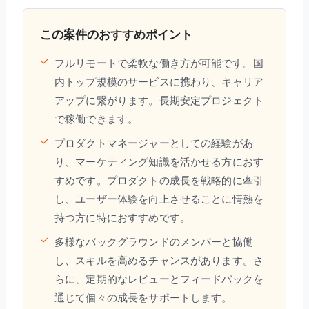
この案件のおすすめポイント
✓
フルリモートで柔軟な働き方が可能です。国
内トップ規模のサービスに携わり、キャリア
アップに繋がります。長期安定プロジェクト
で稼働できます。
✓
プロダクトマネージャーとしての経験があ
り、マーケティング知識を活かせる方におす
すめです。プロダクトの成長を戦略的に牽引
し、ユーザー体験を向上させることに情熱を
持つ方に特におすすめです。
✓
多様なバックグラウンドのメンバーと協働
し、スキルを高めるチャンスがあります。さ
らに、定期的なレビューとフィードバックを
通じて個々の成長をサポートします。