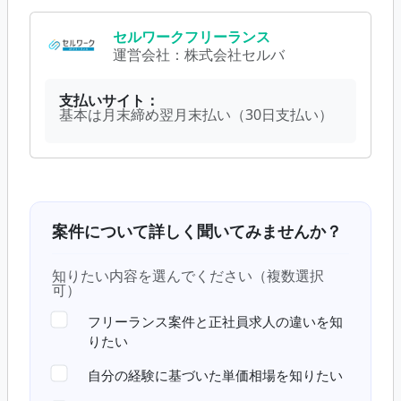
セルワークフリーランス
運営会社：
株式会社セルバ
支払いサイト：
基本は月末締め翌月末払い（30日支払い）
案件について詳しく聞いてみませんか？
知りたい内容を選んでください（複数選択
可）
フリーランス案件と正社員求人の違いを知
りたい
自分の経験に基づいた単価相場を知りたい