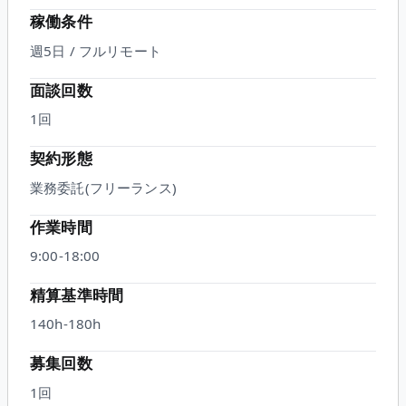
稼働条件
週5日 / フルリモート
面談回数
1
回
契約形態
業務委託(フリーランス)
作業時間
9:00-18:00
精算基準時間
140h-180h
募集回数
1回