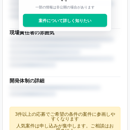
一部の情報は非公開の場合があります
案件について詳しく知りたい
現場責任者の雰囲気
開発体制の詳細
3件以上の応募でご希望の条件の案件に参画しや
すくなります
人気案件は申し込みが集中します。ご相談はお