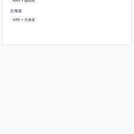
AWS × 福岡県
北海道
AWS × 北海道