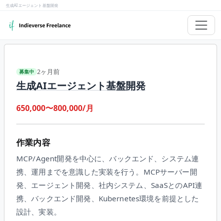
生成AIエージェント基盤開発
2ヶ月前
募集中
生成AIエージェント基盤開発
650,000〜800,000/月
作業内容
MCP/Agent開発を中心に、バックエンド、システム連
携、運用までを意識した実装を行う。MCPサーバー開
発、エージェント開発、社内システム、SaaSとのAPI連
携、バックエンド開発、Kubernetes環境を前提とした
設計、実装。