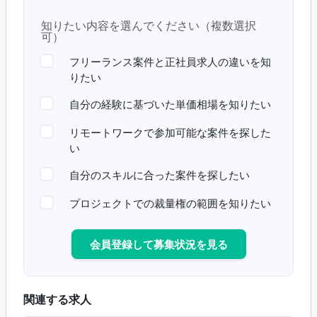
知りたい内容を選んでください（複数選択
可）
フリーランス案件と正社員求人の違いを知
りたい
自分の経験に基づいた単価相場を知りたい
リモートワークで参加可能な案件を探した
い
自分のスキルに合った案件を探したい
プロジェクトでの裁量権の範囲を知りたい
会員登録して募集状況を見る
関連する求人