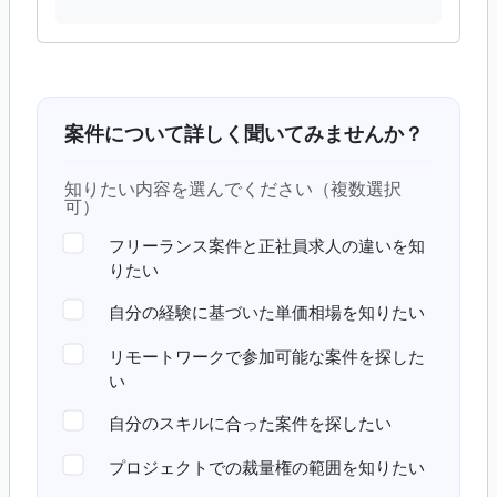
案件について詳しく聞いてみませんか？
知りたい内容を選んでください（複数選択
可）
フリーランス案件と正社員求人の違いを知
りたい
自分の経験に基づいた単価相場を知りたい
リモートワークで参加可能な案件を探した
い
自分のスキルに合った案件を探したい
プロジェクトでの裁量権の範囲を知りたい