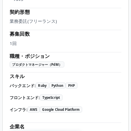
契約形態
業務委託(フリーランス)
募集回数
1回
職種・ポジション
プロダクトマネージャー（PdM）
スキル
バックエンド
:
Ruby
Python
PHP
フロントエンド
:
TypeScript
インフラ
:
AWS
Google Cloud Platform
企業名