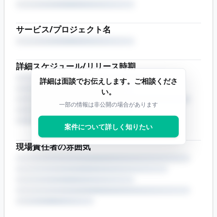
サービス/プロジェクト名
詳細スケジュール/リリース時期
詳細は面談でお伝えします。ご相談くださ
い。
一部の情報は非公開の場合があります
案件について詳しく知りたい
現場責任者の雰囲気