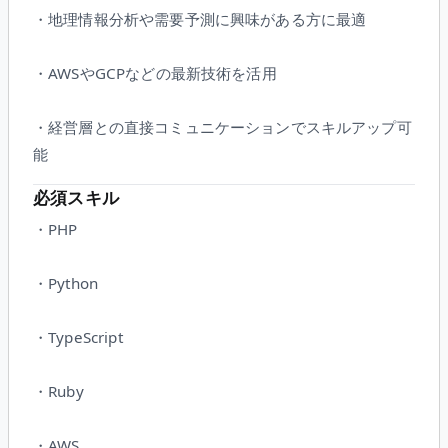
・地理情報分析や需要予測に興味がある方に最適
・AWSやGCPなどの最新技術を活用
・経営層との直接コミュニケーションでスキルアップ可
能
必須スキル
・PHP
・Python
・TypeScript
・Ruby
・AWS