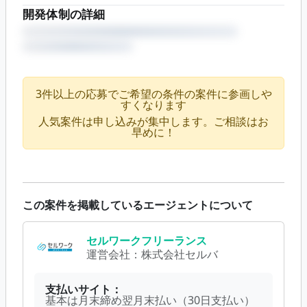
開発体制の詳細
3件以上の応募でご希望の条件の案件に参画しや
すくなります
人気案件は申し込みが集中します。ご相談はお
早めに！
この案件を掲載しているエージェントについて
セルワークフリーランス
運営会社：
株式会社セルバ
支払いサイト：
基本は月末締め翌月末払い（30日支払い）