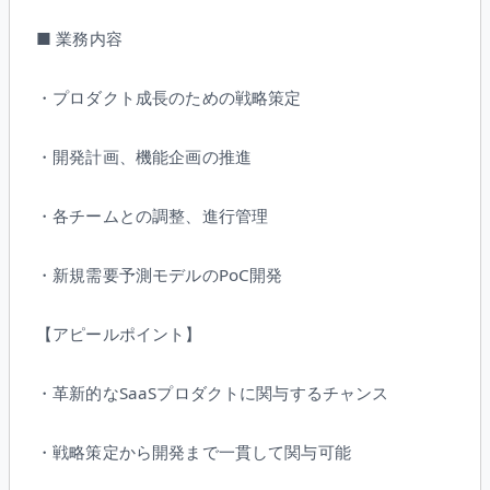
■ 業務内容
・プロダクト成長のための戦略策定
・開発計画、機能企画の推進
・各チームとの調整、進行管理
・新規需要予測モデルのPoC開発
【アピールポイント】
・革新的なSaaSプロダクトに関与するチャンス
・戦略策定から開発まで一貫して関与可能