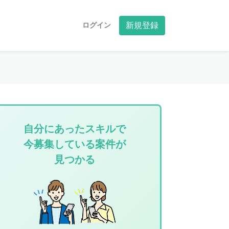
ログイン
新規登録
自分にあったスキルで
今募集している案件が
見つかる