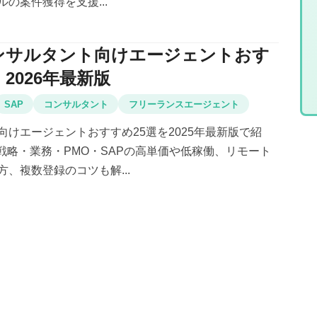
の案件獲得を支援...
ンサルタント向けエージェントおす
｜2026年最新版
SAP
コンサルタント
フリーランスエージェント
向けエージェントおすすめ25選を2025年最新版で紹
・戦略・業務・PMO・SAPの高単価や低稼働、リモート
、複数登録のコツも解...