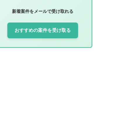
新着案件をメールで受け取れる
おすすめの案件を受け取る