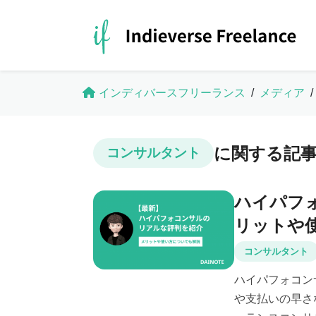
インディバースフリーランス
/
メディア
/
に関する記
コンサルタント
ハイパフ
リットや
コンサルタント
ハイパフォコン
や支払いの早さ