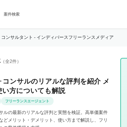
案件検索
コンサルタント - インディバースフリーランスメディア
事
（全2件）
ォコンサルのリアルな評判を紹介 メ
使い方についても解説
フリーランスエージェント
サルの最新のリアルな評判と実態を検証。高単価案件
などメリット・デメリット、使い方まで解説し、フリ