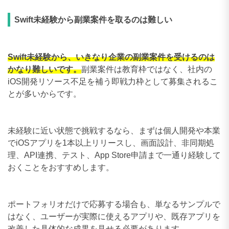
Swift未経験から副業案件を取るのは難しい
Swift未経験から、いきなり企業の副業案件を受けるのは
かなり難しいです。
副業案件は教育枠ではなく、社内の
iOS開発リソース不足を補う即戦力枠として募集されるこ
とが多いからです。
未経験に近い状態で挑戦するなら、まずは個人開発や本業
でiOSアプリを1本以上リリースし、画面設計、非同期処
理、API連携、テスト、App Store申請まで一通り経験して
おくことをおすすめします。
ポートフォリオだけで応募する場合も、単なるサンプルで
はなく、ユーザーが実際に使えるアプリや、既存アプリを
改善した具体的な成果を見せる必要があります。