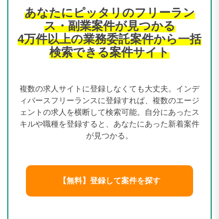
あなたにピッタリのフリーラン
ス・副業案件が見つかる
4万件以上の業務委託案件から一括
検索できる案件サイト
複数の求人サイトに登録しなくても大丈夫。インデ
ィバースフリーランスに登録すれば、複数のエージ
ェントの求人を横断して検索可能。自分にあったス
キルや職種を登録すると、あなたにあった新着案件
が見つかる。
【無料】登録して案件を探す