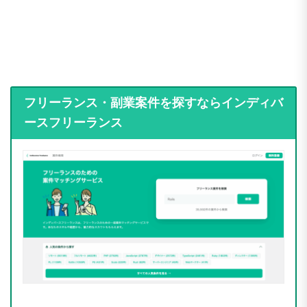
フリーランス・副業案件を探すならインディバ
ースフリーランス