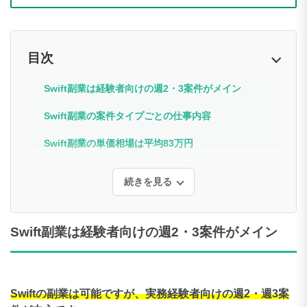
目次
Swift副業は経験者向けの週2・3案件がメイン
Swift副業の案件タイプごとの仕事内容
Swift副業の単価相場は平均83万円
続きを見る
Swift副業は経験者向けの週2・3案件がメイン
Swiftの副業は可能ですが、実務経験者向けの週2・週3案