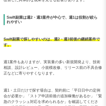
Swift副業は週2・週3案件が中心で、週1は役割が絞ら
れやすい
Swift副業で探しやすいのは、週2・週3前後の継続案件で
す。
週1案件もありますが、実装量の多い新規開発より、技術
相談、設計レビュー、小規模改修、リリース前の不具合修
正などに寄りやすくなります。
週1・土日だけで探す場合は、契約前に「平日日中の定例
会が必要か」「ストア申請前後の追加稼働があるか」「緊
急のクラッシュ対応を求められるか」を確認してくださ