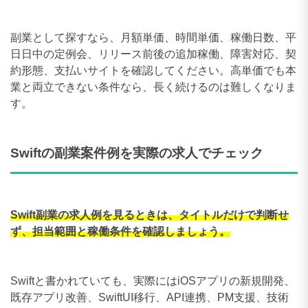
副業として探すなら、月額単価、時間単価、稼働日数、平
日日中の定例会、リリース前後の追加稼働、障害対応、契
約形態、支払いサイトを確認してください。高単価でも本
業と両立できない条件なら、長く続けるのは難しくなりま
す。
Swiftの副業案件例を実際の求人でチェック
Swift副業の求人例を見るときは、タイトルだけで判断せ
ず、担当範囲と稼働条件を確認しましょう。
Swiftと書かれていても、実際にはiOSアプリの新規開発、
既存アプリ改善、SwiftUI移行、API連携、PM支援、技術