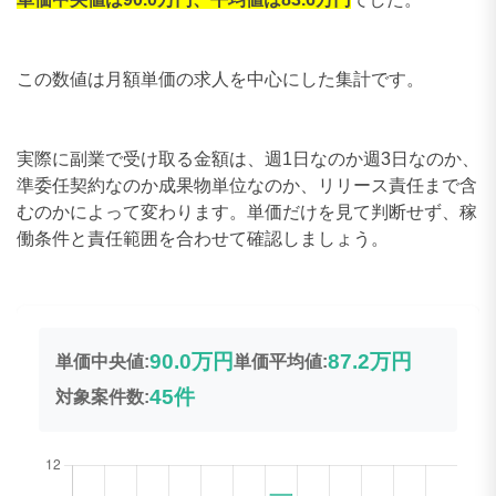
この数値は月額単価の求人を中心にした集計です。
実際に副業で受け取る金額は、週1日なのか週3日なのか、
準委任契約なのか成果物単位なのか、リリース責任まで含
むのかによって変わります。単価だけを見て判断せず、稼
働条件と責任範囲を合わせて確認しましょう。
90.0万円
87.2万円
単価中央値:
単価平均値:
45件
対象案件数: