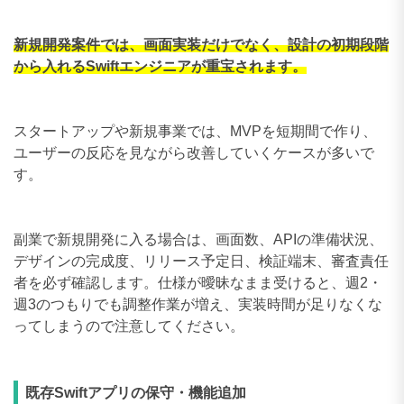
新規開発案件では、画面実装だけでなく、設計の初期段階
から入れるSwiftエンジニアが重宝されます。
スタートアップや新規事業では、MVPを短期間で作り、
ユーザーの反応を見ながら改善していくケースが多いで
す。
副業で新規開発に入る場合は、画面数、APIの準備状況、
デザインの完成度、リリース予定日、検証端末、審査責任
者を必ず確認します。仕様が曖昧なまま受けると、週2・
週3のつもりでも調整作業が増え、実装時間が足りなくな
ってしまうので注意してください。
既存Swiftアプリの保守・機能追加