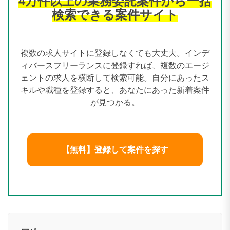
4万件以上の業務委託案件から一括
検索できる案件サイト
複数の求人サイトに登録しなくても大丈夫。インデ
ィバースフリーランスに登録すれば、複数のエージ
ェントの求人を横断して検索可能。自分にあったス
キルや職種を登録すると、あなたにあった新着案件
が見つかる。
【無料】登録して案件を探す