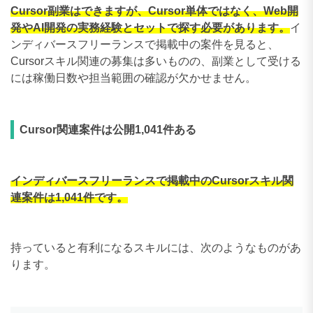
Cursor副業はできますが、Cursor単体ではなく、Web開
発やAI開発の実務経験とセットで探す必要があります。
イ
ンディバースフリーランスで掲載中の案件を見ると、
Cursorスキル関連の募集は多いものの、副業として受ける
には稼働日数や担当範囲の確認が欠かせません。
Cursor関連案件は公開1,041件ある
インディバースフリーランスで掲載中のCursorスキル関
連案件は1,041件です。
持っていると有利になるスキルには、次のようなものがあ
ります。