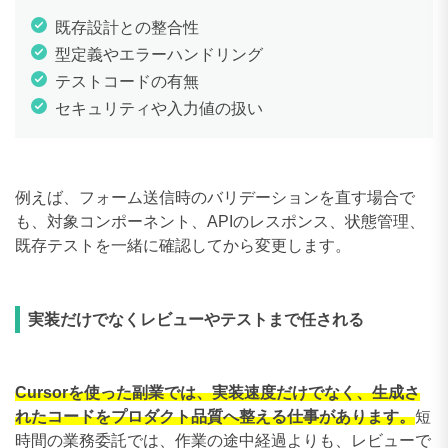
既存設計との整合性
型定義やエラーハンドリング
テストコードの有無
セキュリティや入力値の扱い
例えば、フォーム送信時のバリデーションを直す場合で
も、対象コンポーネント、APIのレスポンス、状態管理、
既存テストを一緒に確認してから変更します。
実装だけでなくレビューやテストまで任される
Cursorを使った副業では、実装速度だけでなく、生成さ
れたコードをプロダクト品質へ整える仕事があります。
短
時間の業務委託では、作業の途中経過よりも、レビューで