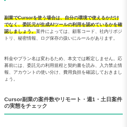
副業でCursorを使う場合は、自分の環境で使えるかだけ
でなく、委託元が生成AIツールの利用を認めているかを確
認しましょう。
案件によっては、顧客コード、社内リポジ
トリ、秘密情報、ログ保存の扱いにルールがあります。
料金やプラン名は変わるため、本文では断定しません。応
募前には、委託元の利用規程と契約書を読み、入力禁止情
報、アカウントの使い分け、費用負担を確認しておきまし
ょう。
Cursor副業の案件数やリモート・週1・土日案件
の実態をチェック