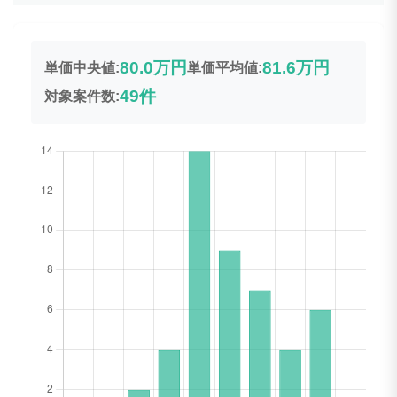
80.0万円
81.6万円
単価中央値:
単価平均値:
49件
対象案件数: