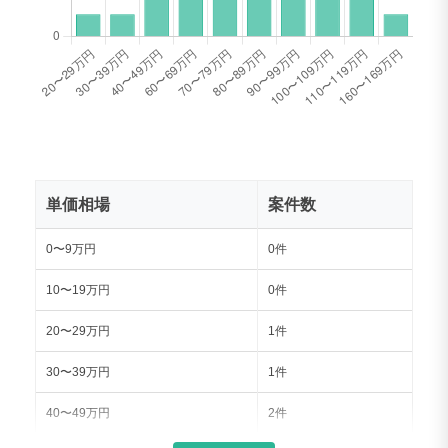
単価相場
案件数
0〜9万円
0件
10〜19万円
0件
20〜29万円
1件
30〜39万円
1件
40〜49万円
2件