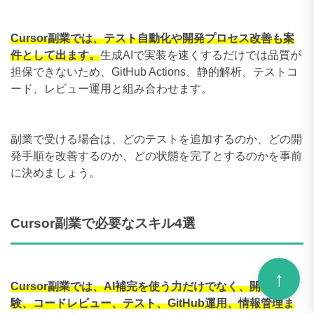
Cursor副業では、テスト自動化や開発プロセス改善も案
件として出ます。
生成AIで実装を速くするだけでは品質が
担保できないため、GitHub Actions、静的解析、テストコ
ード、レビュー運用と組み合わせます。
副業で受ける場合は、どのテストを追加するのか、どの開
発手順を改善するのか、どの状態を完了とするのかを事前
に決めましょう。
Cursor副業で必要なスキル4選
Cursor副業では、AI補完を使う力だけでなく、開発経
験、コードレビュー、テスト、GitHub運用、情報管理ま