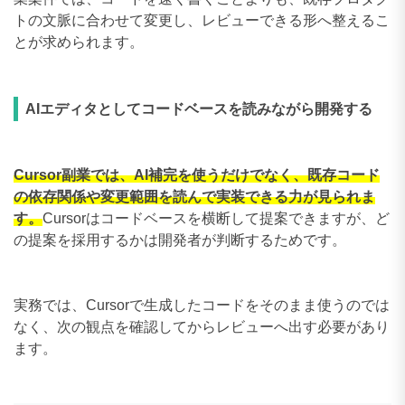
トの文脈に合わせて変更し、レビューできる形へ整えるこ
とが求められます。
AIエディタとしてコードベースを読みながら開発する
Cursor副業では、AI補完を使うだけでなく、既存コード
の依存関係や変更範囲を読んで実装できる力が見られま
す。
Cursorはコードベースを横断して提案できますが、ど
の提案を採用するかは開発者が判断するためです。
実務では、Cursorで生成したコードをそのまま使うのでは
なく、次の観点を確認してからレビューへ出す必要があり
ます。