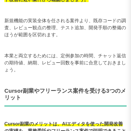
新規機能の実装全体を任される案件より、既存コードの調
査、レビュー観点の整理、テスト追加、開発手順の整備の
ほうが範囲を区切れます。
本業と両立するためには、定例参加の時間、チャット返信
の期待値、納期、レビュー回数を事前に合意しておきまし
ょう。
Cursor副業やフリーランス案件を受ける3つのメ
リット
Cursor副業のメリットは、AIエディタを使った開発改善
の実績を、業務委託やフリーランス案件で説明できること