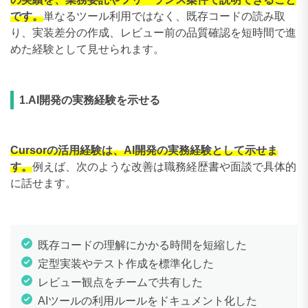
です。
単なるツール利用ではなく、既存コードの読み取
り、実装差分の作成、レビュー前の品質確認を短時間で進
めた経験として見せられます。
1.AI開発の実務経験を示せる
Cursorの活用経験は、AI開発の実務経験として示せま
す。
例えば、次のような改善は職務経歴書や面談で具体的
に話せます。
既存コードの理解にかかる時間を短縮した
定型実装やテスト作成を標準化した
レビュー観点をチームで共有した
AIツールの利用ルールをドキュメント化した