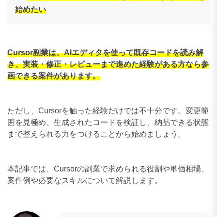
始めたい
Cursor副業は、AIエディタを使って既存コードを読み解
き、実装・修正・レビューまで進めた経験がある方なら参
画できる案件があります。
ただし、Cursorを触った経験だけでは不十分です。変更範
囲を見極め、生成されたコードを検証し、納品できる状態
まで整えられる力をつけることから始めましょう。
本記事では、Cursorの副業で求められる役割や単価相場、
案件例や必要なスキルについて解説します。