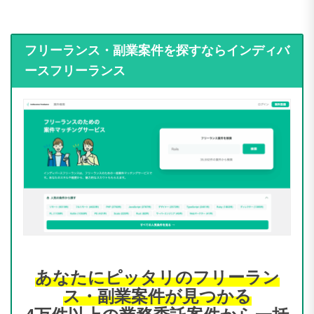
フリーランス・副業案件を探すならインディバ
ースフリーランス
あなたにピッタリのフリーラン
ス・副業案件が見つかる