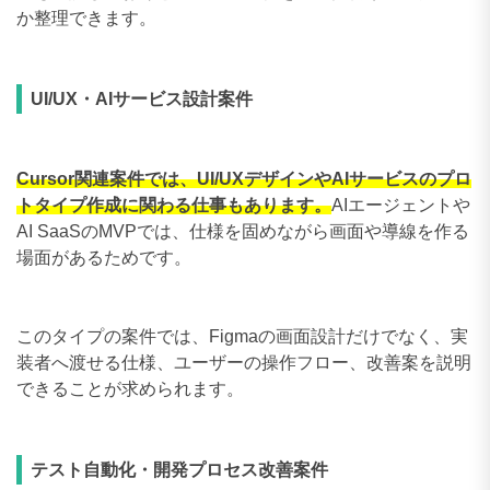
か整理できます。
UI/UX・AIサービス設計案件
Cursor関連案件では、UI/UXデザインやAIサービスのプロ
トタイプ作成に関わる仕事もあります。
AIエージェントや
AI SaaSのMVPでは、仕様を固めながら画面や導線を作る
場面があるためです。
このタイプの案件では、Figmaの画面設計だけでなく、実
装者へ渡せる仕様、ユーザーの操作フロー、改善案を説明
できることが求められます。
テスト自動化・開発プロセス改善案件