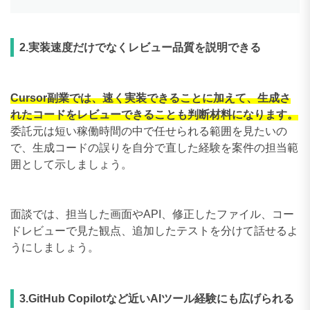
2.実装速度だけでなくレビュー品質を説明できる
Cursor副業では、速く実装できることに加えて、生成さ
れたコードをレビューできることも判断材料になります。
委託元は短い稼働時間の中で任せられる範囲を見たいの
で、生成コードの誤りを自分で直した経験を案件の担当範
囲として示しましょう。
面談では、担当した画面やAPI、修正したファイル、コー
ドレビューで見た観点、追加したテストを分けて話せるよ
うにしましょう。
3.GitHub Copilotなど近いAIツール経験にも広げられる