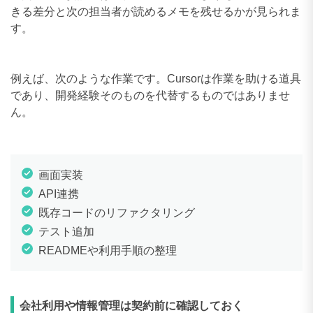
きる差分と次の担当者が読めるメモを残せるかが見られま
す。
例えば、次のような作業です。Cursorは作業を助ける道具
であり、開発経験そのものを代替するものではありませ
ん。
画面実装
API連携
既存コードのリファクタリング
テスト追加
READMEや利用手順の整理
会社利用や情報管理は契約前に確認しておく