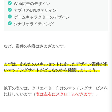
Web広告のデザイン
アプリのUI/UXデザイン
ゲームキャラクターのデザイン
シナリオライティング
など、案件の内容はさまざまです。
まずは、あなたのスキルセットにあったデザイン案件が多
いマッチングサイトがどこなのかを確認しましょう。
以下の表では、クリエイター向けのマッチングサービスを
比較しています（
表は左右にスクロールできます
）。