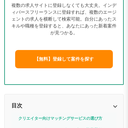
複数の求人サイトに登録しなくても大丈夫。インデ
ィバースフリーランスに登録すれば、複数のエージ
ェントの求人を横断して検索可能。自分にあったス
キルや職種を登録すると、あなたにあった新着案件
が見つかる。
【無料】登録して案件を探す
目次
クリエイター向けマッチングサービスの選び方