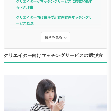
クリエイターがマッチングサービスに複数登録す
るべき理由
クリエイター向け業務委託案件案件マッチングサ
ービス11選
続きを見る
クリエイター向けマッチングサービスの選び方