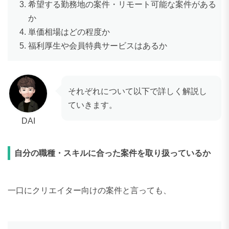
希望する勤務地の案件・リモート可能な案件がある
か
単価相場はどの程度か
福利厚生や会員特典サービスはあるか
それぞれについて以下で詳しく解説し
ていきます。
DAI
自分の職種・スキルに合った案件を取り扱っているか
一口にクリエイター向けの案件と言っても、