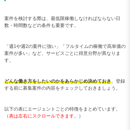
案件を検討する際は、最低限稼働しなければならない日
数・時間数などの条件も重要です。
「週1や週2の案件に強い」「フルタイムの稼働で高単価の
案件が多い」など、サービスごとに得意分野が異なりま
す。
どんな働き方をしたいのかをあらかじめ決めておき
、登録
する前に募集案件の内容をチェックしておきましょう。
以下の表にエージェントごとの特徴をまとめています。
（
表は左右にスクロールできます。
）