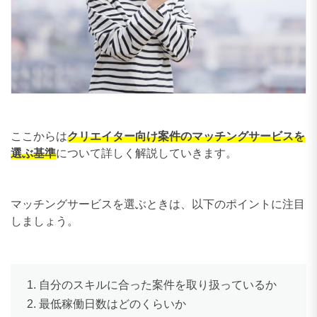
ここからは
クリエイター向け案件の
マッチングサービスを
選ぶ基準
について詳しく解説していきます。
マッチングサービスを選ぶときは、以下のポイントに注目
しましょう。
自分のスキルに合った案件を取り扱っているか
最低稼働日数はどのくらいか