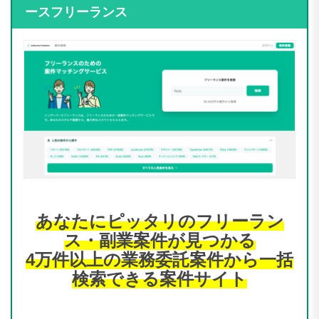
ースフリーランス
あなたにピッタリのフリーラン
ス・副業案件が見つかる
4万件以上の業務委託案件から一括
検索できる案件サイト