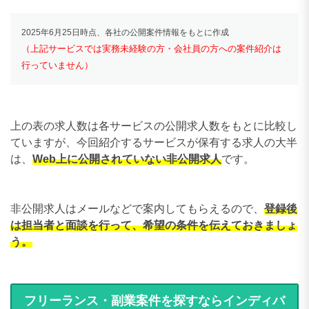
2025年6月25日時点、各社の公開案件情報をもとに作成
（上記サービスでは実務未経験の方・会社員の方への案件紹介は
行っていません）
上の表の求人数は各サービスの公開求人数をもとに比較し
ていますが、今回紹介するサービスが保有する求人の大半
は、
Web上に公開されていない非公開求人
です。
非公開求人はメールなどで案内してもらえるので、
登録後
は担当者と面談を行って、希望の条件を伝えておきましょ
う。
フリーランス・副業案件を探すならインディバ