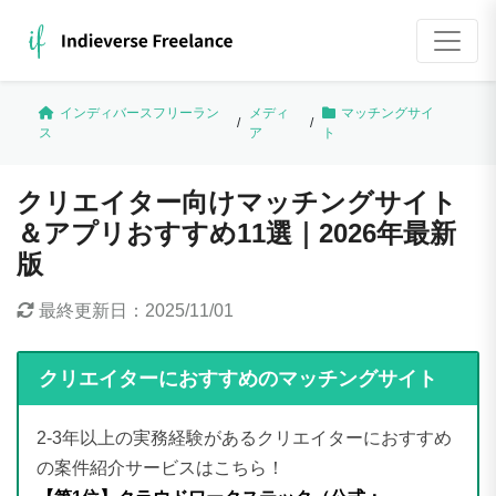
インディバースフリーラン
メディ
マッチングサイ
/
/
ス
ア
ト
クリエイター向けマッチングサイト
＆アプリおすすめ11選｜2026年最新
版
最終更新日：
2025/11/01
クリエイターにおすすめのマッチングサイト
2-3年以上の実務経験があるクリエイターにおすすめ
の案件紹介サービスはこちら！