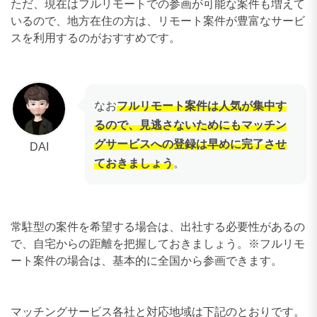
ただ、現在はフルリモートでの参画が可能な案件も増えて
いるので、地方在住の方は、リモート案件が豊富なサービ
スを利用するのがおすすめです。
なお
フルリモート案件は人気が集中す
るので、見逃さないためにもマッチン
グサービスへの登録は早めに完了させ
DAI
ておきましょう
。
常駐型の案件を希望する場合は、出社する必要性があるの
で、自宅からの距離を把握しておきましょう。※フルリモ
ート案件の場合は、基本的に全国から参画できます。
マッチングサービス各社と対応地域は下記のとおりです。