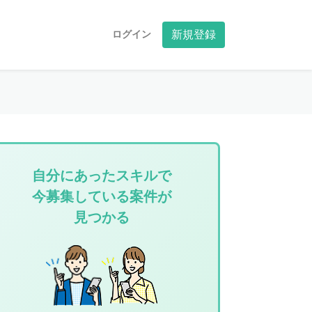
ログイン
新規登録
自分にあったスキルで
今募集している案件が
見つかる