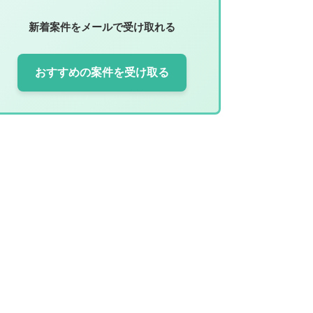
新着案件をメールで受け取れる
おすすめの案件を受け取る