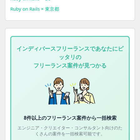
Ruby on Rails × 東京都
インディバースフリーランスであなたにピ
ッタリの
フリーランス案件が見つかる
8件以上の
フリーランス案件から一括検索
エンジニア・クリエイター・コンサルタント向けのた
くさんの案件を一括検索可能です。