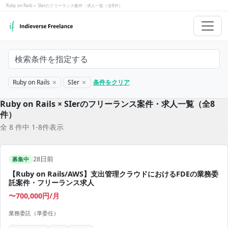
Ruby on Rails × SIerのフリーランス案件・求人一覧（全8件）
検索条件を指定する
Ruby on Rails
SIer
条件をクリア
Ruby on Rails × SIerのフリーランス案件・求人一覧（全8
件）
全 8 件中 1-8件表示
28日前
募集中
【Ruby on Rails/AWS】支出管理クラウドにおけるFDEの業務委
託案件・フリーランス求人
〜700,000円/月
業務委託（準委任）