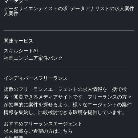
マーケター
データサイエンティストの求
データアナリストの求人案件
人案件
関連サービス
スキルシートAI
福岡エンジニア案件バンク
インディバースフリーランス
複数のフリーランスエージェントの求人情報を一括で検
索・閲覧できるメディアサイトです。フリーランスの方々
が効率的に案件を探せるよう、様々なエージェントの案件
情報を集約し、比較検討できる環境を提供しています。
おすすめフリーランスエージェント
求人掲載をご希望の方はこちら