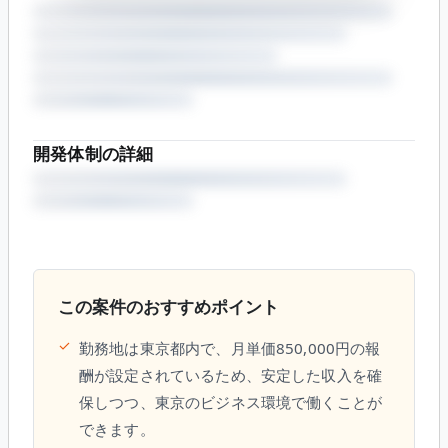
開発体制の詳細
この案件のおすすめポイント
✓
勤務地は東京都内で、月単価850,000円の報
酬が設定されているため、安定した収入を確
保しつつ、東京のビジネス環境で働くことが
できます。