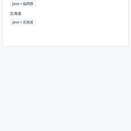
Java × 福岡県
北海道
Java × 北海道