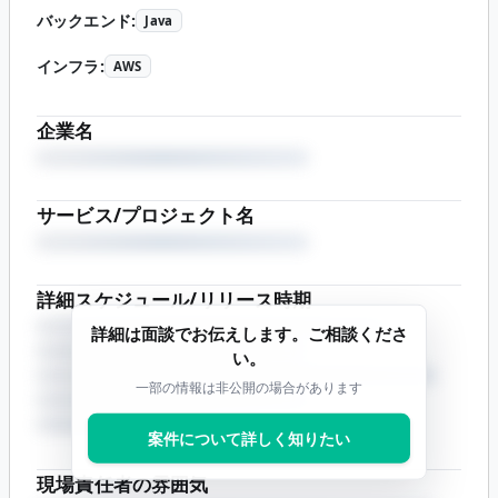
バックエンド
:
Java
インフラ
:
AWS
企業名
サービス/プロジェクト名
詳細スケジュール/リリース時期
詳細は面談でお伝えします。ご相談くださ
い。
一部の情報は非公開の場合があります
案件について詳しく知りたい
現場責任者の雰囲気