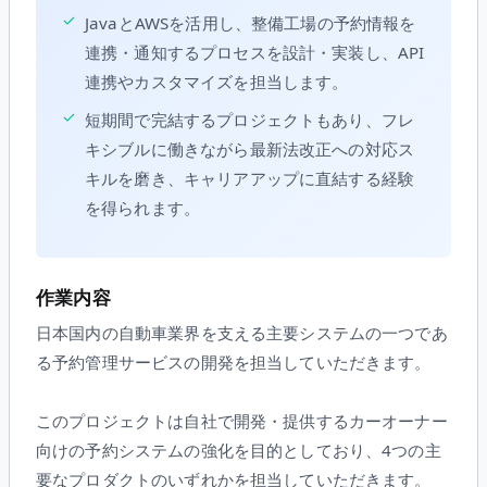
✓
JavaとAWSを活用し、整備工場の予約情報を
連携・通知するプロセスを設計・実装し、API
連携やカスタマイズを担当します。
✓
短期間で完結するプロジェクトもあり、フレ
キシブルに働きながら最新法改正への対応ス
キルを磨き、キャリアアップに直結する経験
を得られます。
作業内容
日本国内の自動車業界を支える主要システムの一つであ
る予約管理サービスの開発を担当していただきます。
このプロジェクトは自社で開発・提供するカーオーナー
向けの予約システムの強化を目的としており、4つの主
要なプロダクトのいずれかを担当していただきます。