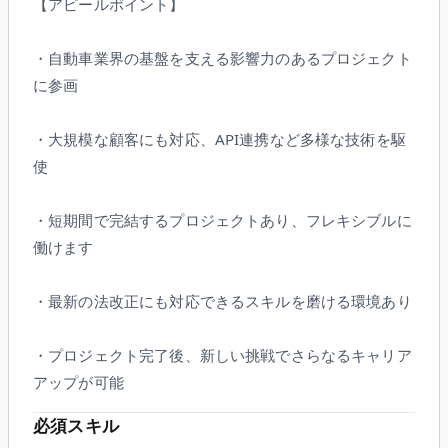
【アピールポイント】
・自動車業界の基盤を支える影響力のあるプロジェクト
に参画
・大規模な顧客にも対応、API連携など多様な技術を駆
使
・短期間で完結するプロジェクトあり、フレキシブルに
働けます
・最新の法改正にも対応できるスキルを磨ける環境あり
・プロジェクト完了後、新しい挑戦でさらなるキャリア
アップが可能
必須スキル