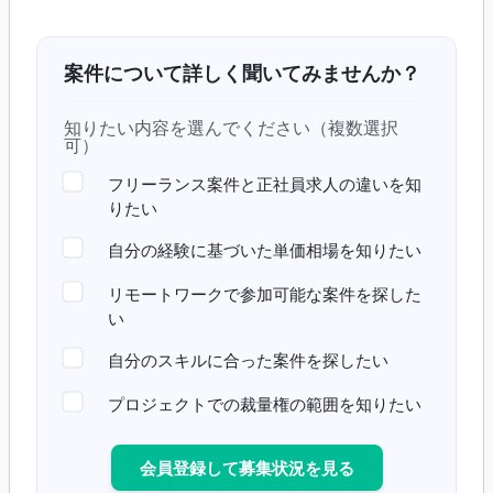
案件について詳しく聞いてみませんか？
知りたい内容を選んでください（複数選択
可）
フリーランス案件と正社員求人の違いを知
りたい
自分の経験に基づいた単価相場を知りたい
リモートワークで参加可能な案件を探した
い
自分のスキルに合った案件を探したい
プロジェクトでの裁量権の範囲を知りたい
会員登録して募集状況を見る