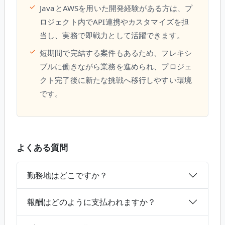
✓
JavaとAWSを用いた開発経験がある方は、プ
ロジェクト内でAPI連携やカスタマイズを担
当し、実務で即戦力として活躍できます。
✓
短期間で完結する案件もあるため、フレキシ
ブルに働きながら業務を進められ、プロジェ
クト完了後に新たな挑戦へ移行しやすい環境
です。
よくある質問
勤務地はどこですか？
報酬はどのように支払われますか？