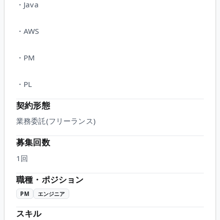
・Java
・AWS
・PM
・PL
契約形態
業務委託(フリーランス)
募集回数
1回
職種・ポジション
PM
エンジニア
スキル