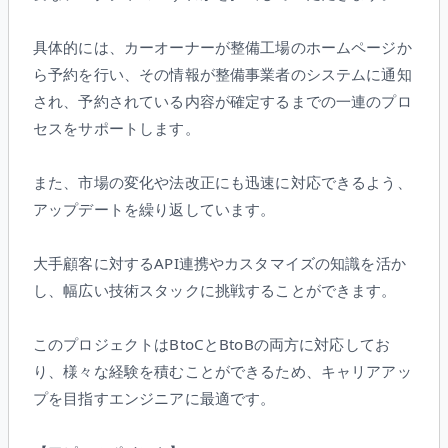
具体的には、カーオーナーが整備工場のホームページか
ら予約を行い、その情報が整備事業者のシステムに通知
され、予約されている内容が確定するまでの一連のプロ
セスをサポートします。
また、市場の変化や法改正にも迅速に対応できるよう、
アップデートを繰り返しています。
大手顧客に対するAPI連携やカスタマイズの知識を活か
し、幅広い技術スタックに挑戦することができます。
このプロジェクトはBtoCとBtoBの両方に対応してお
り、様々な経験を積むことができるため、キャリアアッ
プを目指すエンジニアに最適です。