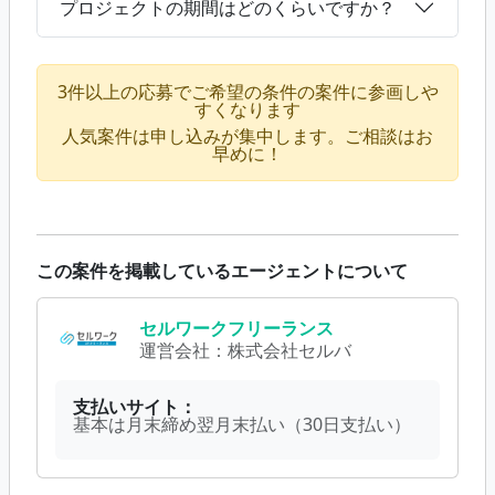
プロジェクトの期間はどのくらいですか？
3件以上の応募でご希望の条件の案件に参画しや
すくなります
人気案件は申し込みが集中します。ご相談はお
早めに！
この案件を掲載しているエージェントについて
セルワークフリーランス
運営会社：
株式会社セルバ
支払いサイト：
基本は月末締め翌月末払い（30日支払い）