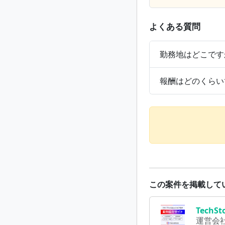
よくある質問
勤務地はどこです
報酬はどのくらい
この案件を掲載して
Tech
運営会