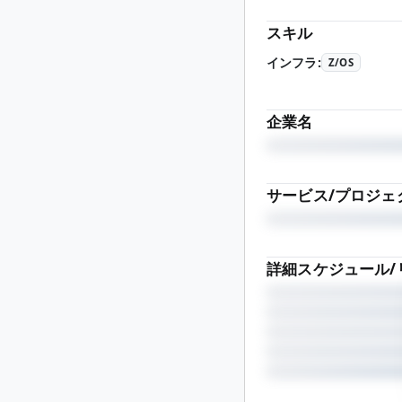
スキル
インフラ
:
Z/OS
企業名
サービス/プロジェ
詳細スケジュール/