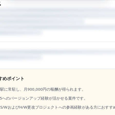
気
すめポイント
駅に常駐し、月900,000円の報酬が得られます。
から2.5へのバージョンアップ経験が活かせる案件です。
S/WおよびH/W更改プロジェクトへの参画経験がある方におすす