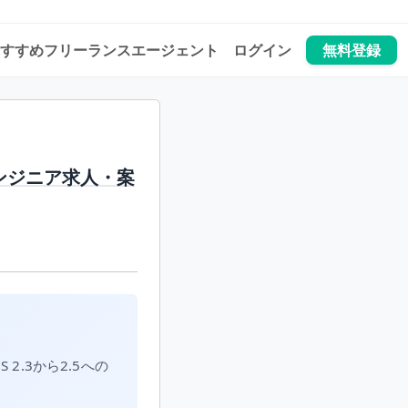
すすめフリーランスエージェント
ログイン
無料登録
エンジニア求人・案
2.3から2.5への