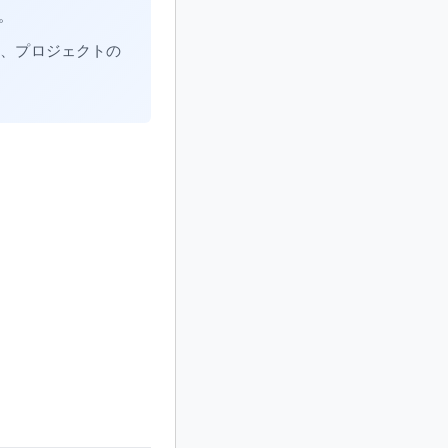
す。
に、プロジェクトの