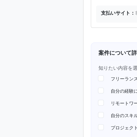
支払いサイト：
案件について詳
知りたい内容を
フリーラン
自分の経験
リモートワ
自分のスキ
プロジェク