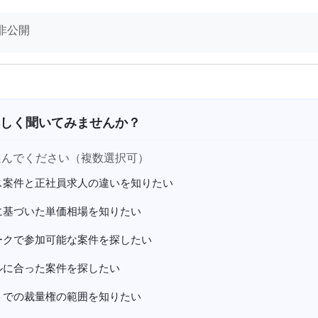
非公開
しく聞いてみませんか？
選んでください（複数選択可）
ス案件と正社員求人の違いを知りたい
に基づいた単価相場を知りたい
ークで参加可能な案件を探したい
ルに合った案件を探したい
トでの裁量権の範囲を知りたい