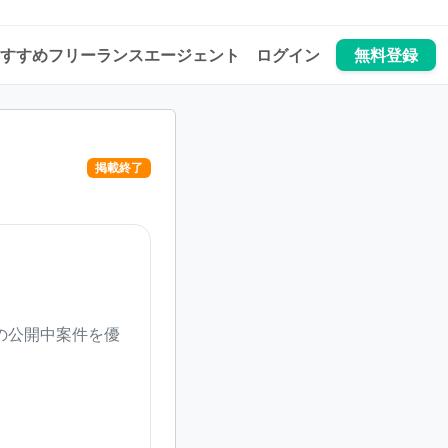
すすめフリーランスエージェント
ログイン
無料登録
掲載終了
の公開中案件を優