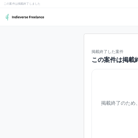
この案件は掲載終了しました
掲載終了した案件
この案件は掲載
掲載終了のため