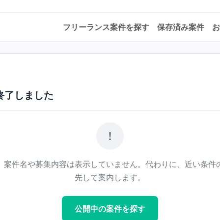
フリーランス案件を探す
保存済み案件
お
終了しました
!
、案件名や募集内容は表示していません。代わりに、近い条件
先して案内します。
公開中の案件を探す