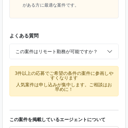
がある方に最適な案件です。
よくある質問
この案件はリモート勤務が可能ですか？
3件以上の応募でご希望の条件の案件に参画しや
すくなります
人気案件は申し込みが集中します。ご相談はお
早めに！
この案件を掲載しているエージェントについて