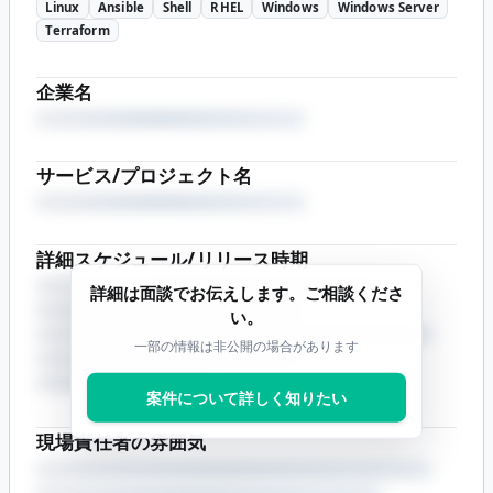
Linux
Ansible
Shell
RHEL
Windows
Windows Server
Terraform
企業名
サービス/プロジェクト名
詳細スケジュール/リリース時期
詳細は面談でお伝えします。ご相談くださ
い。
一部の情報は非公開の場合があります
案件について詳しく知りたい
現場責任者の雰囲気