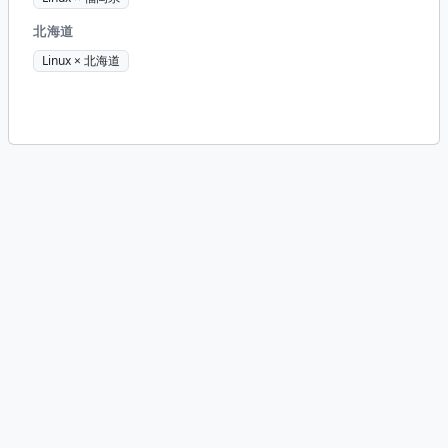
北海道
Linux × 北海道