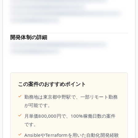
開発体制の詳細
この案件のおすすめポイント
✓
勤務地は東京都中野駅で、一部リモート勤務
が可能です。
✓
月単価800,000円で、100%稼働日数の案件
です。
✓
AnsibleやTerraformを用いた自動化開発経験