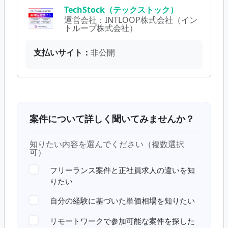
TechStock（テックストック）
運営会社：
INTLOOP株式会社（イン
トループ株式会社）
支払いサイト：
非公開
案件について詳しく聞いてみませんか？
知りたい内容を選んでください（複数選択
可）
フリーランス案件と正社員求人の違いを知
りたい
自分の経験に基づいた単価相場を知りたい
リモートワークで参加可能な案件を探した