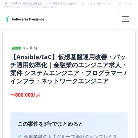
【Ansible/IaC】仮想基盤運用改善・パッチ適用効率化｜金融業のエンジニア求人・案件 システムエンジニア・プロ
グラマー / インフラ・ネットワークエンジニア
1ヶ月前
募集中
【Ansible/IaC】仮想基盤運用改善・パッ
チ適用効率化｜金融業のエンジニア求人・
案件 システムエンジニア・プログラマー /
インフラ・ネットワークエンジニア
〜800,000/月
この案件を3行でまとめると
✓
金融業界の大手グループ会社のオンプレミス