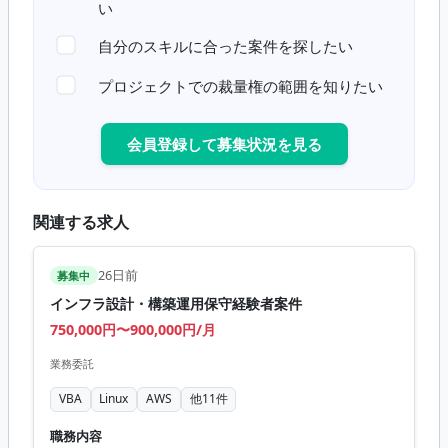
い
自分のスキルに合った案件を探したい
プロジェクトでの裁量権の範囲を知りたい
会員登録して募集状況を見る
関連する求人
26日前
募集中
インフラ設計・構築運用保守経験者案件
750,000円〜900,000円/月
業務委託
VBA
Linux
AWS
他
11
件
職務内容