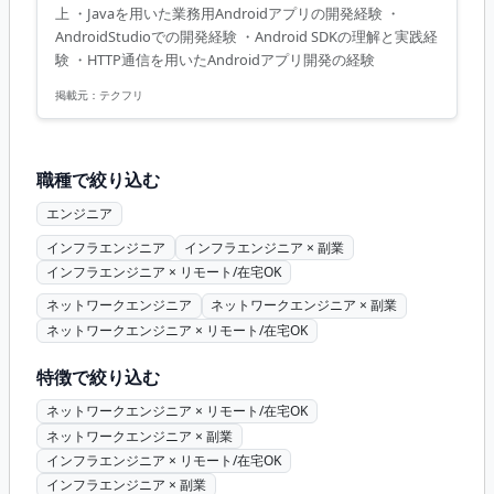
上 ・Javaを用いた業務用Androidアプリの開発経験 ・
AndroidStudioでの開発経験 ・Android SDKの理解と実践経
験 ・HTTP通信を用いたAndroidアプリ開発の経験
掲載元：
テクフリ
職種で絞り込む
エンジニア
インフラエンジニア
インフラエンジニア × 副業
インフラエンジニア × リモート/在宅OK
ネットワークエンジニア
ネットワークエンジニア × 副業
ネットワークエンジニア × リモート/在宅OK
特徴で絞り込む
ネットワークエンジニア × リモート/在宅OK
ネットワークエンジニア × 副業
インフラエンジニア × リモート/在宅OK
インフラエンジニア × 副業