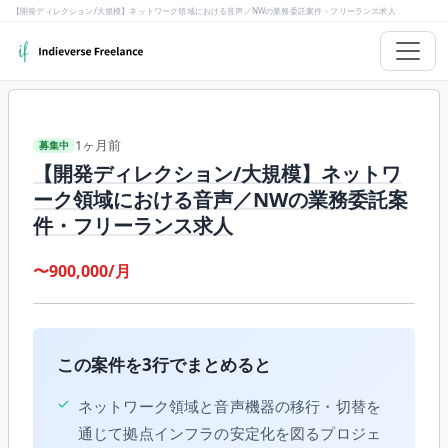
【開発ディレクション/大規模】ネットワーク領域における音声／NWの業務委託案件・フリーランス求人
1ヶ月前
募集中
【開発ディレクション/大規模】ネットワ
ーク領域における音声／NWの業務委託案
件・フリーランス求人
〜900,000/月
この案件を3行でまとめると
✓
ネットワーク領域と音声機器の移行・切替を
通じて拠点インフラの安定化を図るプロジェ