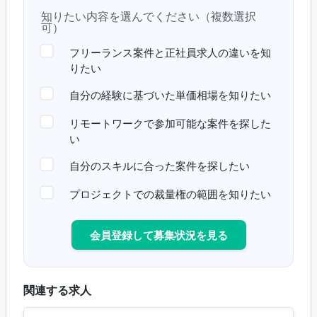
知りたい内容を選んでください（複数選択
可）
フリーランス案件と正社員求人の違いを知
りたい
自分の経験に基づいた単価相場を知りたい
リモートワークで参加可能な案件を探した
い
自分のスキルに合った案件を探したい
プロジェクトでの裁量権の範囲を知りたい
会員登録して募集状況を見る
関連する求人