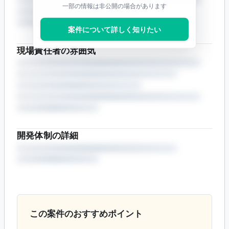
一部の情報は非公開の場合があります
案件について詳しく知りたい
現場責任者の雰囲気
開発体制の詳細
この案件のおすすめポイント