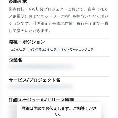
募集背景
拠点移転・NW切替プロジェクトにおいて、音声（PBX
／IP電話）およびネットワーク移行を担当いただくポジ
ションです。計画策定から現地作業、移行完了まで一貫
して参画いただきます。
職種・ポジション
エンジニア
インフラエンジニア
ネットワークエンジニア
企業名
サービス/プロジェクト名
詳細スケジュール/リリース時期
詳細は面談でお伝えします。ご相談くださ
い。