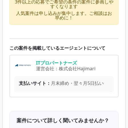
3件以上の応募でご希望の条件の案件に参画しや
すくなります
人気案件は申し込みが集中します。ご相談はお
早めに！
この案件を掲載しているエージェントについて
ITプロパートナーズ
運営会社：
株式会社Hajimari
支払いサイト：
月末締め・翌々月5日払い
案件について詳しく聞いてみませんか？