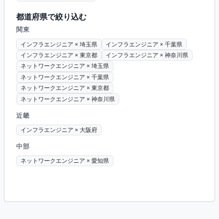
都道府県で絞り込む
関東
インフラエンジニア × 埼玉県
インフラエンジニア × 千葉県
インフラエンジニア × 東京都
インフラエンジニア × 神奈川県
ネットワークエンジニア × 埼玉県
ネットワークエンジニア × 千葉県
ネットワークエンジニア × 東京都
ネットワークエンジニア × 神奈川県
近畿
インフラエンジニア × 大阪府
中部
ネットワークエンジニア × 愛知県