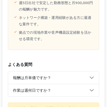
✓
週5日出社で安定した勤務形態と月900,000円
の報酬が魅力です。
✓
ネットワーク構築・運用経験がある方に最適
な案件です。
✓
拠点での現地作業や音声機器設定経験を活か
せる環境です。
よくある質問
報酬は月単価ですか？
作業は週何日ですか？