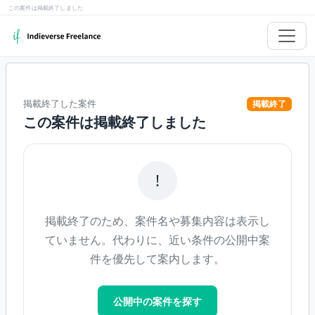
この案件は掲載終了しました
掲載終了した案件
掲載終了
この案件は掲載終了しました
!
掲載終了のため、案件名や募集内容は表示し
ていません。代わりに、近い条件の公開中案
件を優先して案内します。
公開中の案件を探す