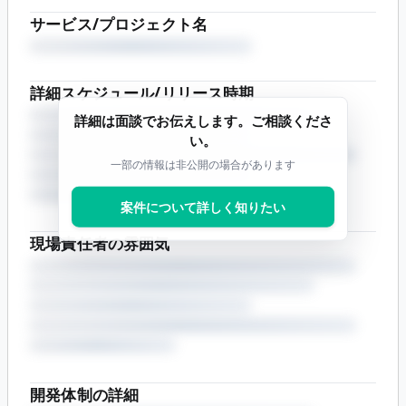
サービス/プロジェクト名
詳細スケジュール/リリース時期
詳細は面談でお伝えします。ご相談くださ
い。
一部の情報は非公開の場合があります
案件について詳しく知りたい
現場責任者の雰囲気
開発体制の詳細