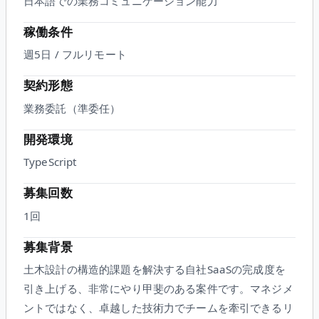
日本語での業務コミュニケーション能力
稼働条件
週5日 / フルリモート
契約形態
業務委託（準委任）
開発環境
TypeScript
募集回数
1回
募集背景
土木設計の構造的課題を解決する自社SaaSの完成度を
引き上げる、非常にやり甲斐のある案件です。マネジメ
ントではなく、卓越した技術力でチームを牽引できるリ