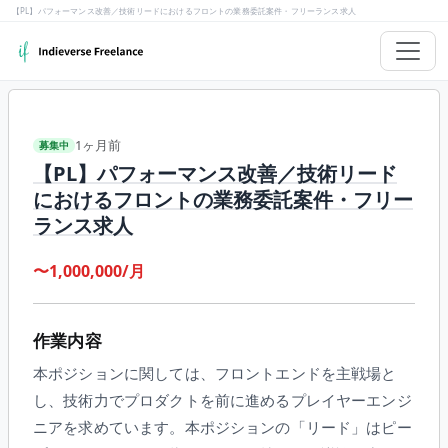
【PL】パフォーマンス改善／技術リードにおけるフロントの業務委託案件・フリーランス求人
1ヶ月前
募集中
【PL】パフォーマンス改善／技術リード
におけるフロントの業務委託案件・フリー
ランス求人
〜1,000,000/月
作業内容
本ポジションに関しては、フロントエンドを主戦場と
し、技術力でプロダクトを前に進めるプレイヤーエンジ
ニアを求めています。本ポジションの「リード」はピー