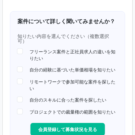
案件について詳しく聞いてみませんか？
知りたい内容を選んでください（複数選択
可）
フリーランス案件と正社員求人の違いを知
りたい
自分の経験に基づいた単価相場を知りたい
リモートワークで参加可能な案件を探した
い
自分のスキルに合った案件を探したい
プロジェクトでの裁量権の範囲を知りたい
会員登録して募集状況を見る