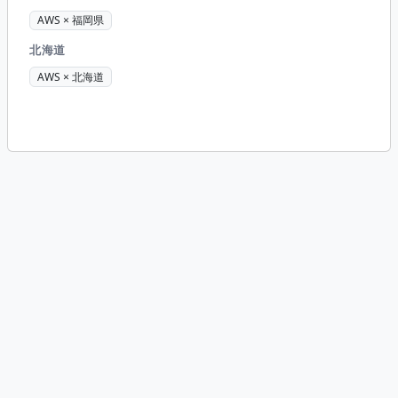
AWS × 福岡県
北海道
AWS × 北海道