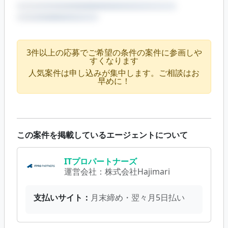
3件以上の応募でご希望の条件の案件に参画しや
すくなります
人気案件は申し込みが集中します。ご相談はお
早めに！
この案件を掲載しているエージェントについて
ITプロパートナーズ
運営会社：
株式会社Hajimari
支払いサイト：
月末締め・翌々月5日払い