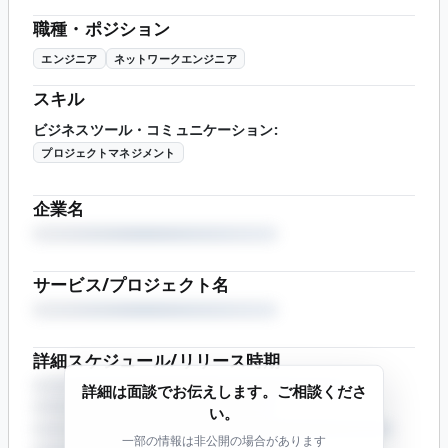
職種・ポジション
エンジニア
ネットワークエンジニア
スキル
ビジネスツール・コミュニケーション
:
プロジェクトマネジメント
企業名
サービス/プロジェクト名
詳細スケジュール/リリース時期
詳細は面談でお伝えします。ご相談くださ
い。
一部の情報は非公開の場合があります