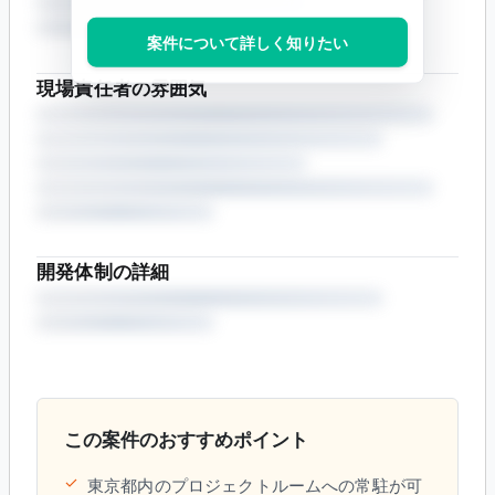
案件について詳しく知りたい
現場責任者の雰囲気
開発体制の詳細
この案件のおすすめポイント
✓
東京都内のプロジェクトルームへの常駐が可