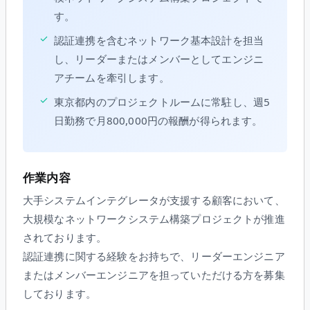
す。
✓
認証連携を含むネットワーク基本設計を担当
し、リーダーまたはメンバーとしてエンジニ
アチームを牽引します。
✓
東京都内のプロジェクトルームに常駐し、週5
日勤務で月800,000円の報酬が得られます。
作業内容
大手システムインテグレータが支援する顧客において、
大規模なネットワークシステム構築プロジェクトが推進
されております。
認証連携に関する経験をお持ちで、リーダーエンジニア
またはメンバーエンジニアを担っていただける方を募集
しております。