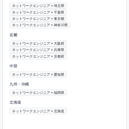
ネットワークエンジニア × 埼玉県
ネットワークエンジニア × 千葉県
ネットワークエンジニア × 東京都
ネットワークエンジニア × 神奈川県
近畿
ネットワークエンジニア × 大阪府
ネットワークエンジニア × 兵庫県
ネットワークエンジニア × 京都府
中部
ネットワークエンジニア × 愛知県
九州・沖縄
ネットワークエンジニア × 福岡県
北海道
ネットワークエンジニア × 北海道