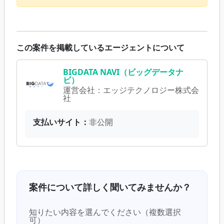
この案件を掲載しているエージェントについて
BIGDATA NAVI（ビッグデータナ
ビ）
運営会社：
エッジテクノロジー株式会
社
支払いサイト：
非公開
案件について詳しく聞いてみませんか？
知りたい内容を選んでください（複数選択
可）