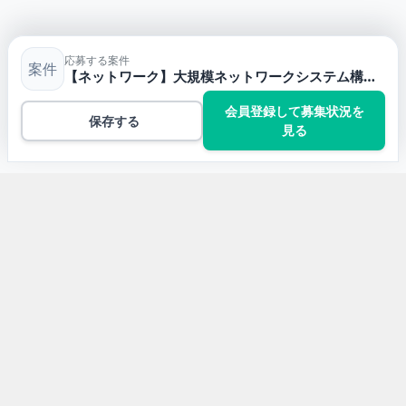
応募する案件
案件
【ネットワーク】大規模ネットワークシステム構築におけるリーダーエンジニアおよびメンバーエンジニアの求人・案件
会員登録して募集状況を
保存する
見る
トップ
プロジェクトマネジメントの案件一覧
【ネットワーク】大規模ネットワークシステム構築にお
けるリーダーエンジニアおよびメンバーエンジニアの…