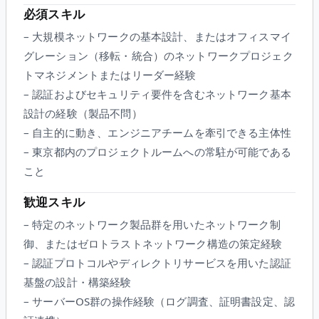
必須スキル
– 大規模ネットワークの基本設計、またはオフィスマイ
グレーション（移転・統合）のネットワークプロジェク
トマネジメントまたはリーダー経験
– 認証およびセキュリティ要件を含むネットワーク基本
設計の経験（製品不問）
– 自主的に動き、エンジニアチームを牽引できる主体性
– 東京都内のプロジェクトルームへの常駐が可能である
こと
歓迎スキル
– 特定のネットワーク製品群を用いたネットワーク制
御、またはゼロトラストネットワーク構造の策定経験
– 認証プロトコルやディレクトリサービスを用いた認証
基盤の設計・構築経験
– サーバーOS群の操作経験（ログ調査、証明書設定、認