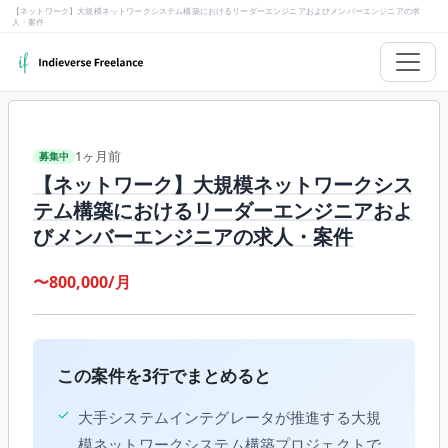
【ネットワーク】大規模ネットワークシステム構築におけるリーダーエンジニアおよびメンバーエンジニアの求
人・案件
1ヶ月前
募集中
【ネットワーク】大規模ネットワークシス
テム構築におけるリーダーエンジニアおよ
びメンバーエンジニアの求人・案件
〜800,000/月
この案件を3行でまとめると
✓
大手システムインテグレータが推進する大規
模ネットワークシステム構築プロジェクトで