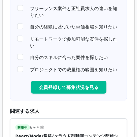
フリーランス案件と正社員求人の違いを知
りたい
自分の経験に基づいた単価相場を知りたい
リモートワークで参加可能な案件を探した
い
自分のスキルに合った案件を探したい
プロジェクトでの裁量権の範囲を知りたい
会員登録して募集状況を見る
関連する求人
6ヶ月前
募集中
React/Node/常駐/クラウド型動画コンテンツ配信シ