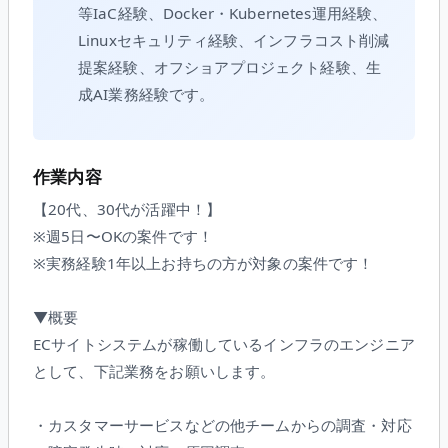
等IaC経験、Docker・Kubernetes運用経験、
Linuxセキュリティ経験、インフラコスト削減
提案経験、オフショアプロジェクト経験、生
成AI業務経験です。
作業内容
【20代、30代が活躍中！】
※週5日〜OKの案件です！
※実務経験1年以上お持ちの方が対象の案件です！
▼概要
ECサイトシステムが稼働しているインフラのエンジニア
として、下記業務をお願いします。
・カスタマーサービスなどの他チームからの調査・対応