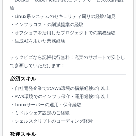
験
・Linux系システムのセキュリティ周りの経験/知見
・インフラコストの削減提案の経験
・オフショアを活用したプロジェクトでの業務経験
・生成AIを用いた業務経験
テックビズなら記帳代行無料！充実のサポートで安心し
て参画していただけます！
必須スキル
・自社開発企業でのAWS環境の構築経験2年以上
・AWS環境でのインフラ保守・運用経験2年以上
・Linuxサーバーの運用・保守経験
・ミドルウェア設定のご経験
・シェルスクリプトのコーディング経験
歓迎スキル