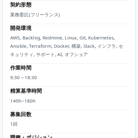
契約形態
業務委託(フリーランス)
開発環境
AWS, Backlog, Redmine, Linux, Git, Kubernetes,
Ansible, Terraform, Docker, 構築, Slack, インフラ, セ
キュリティ, サポート, AI, オフショア
作業時間
9:30～18:30
精算基準時間
140h~180h
募集回数
1回
職種・ポジション