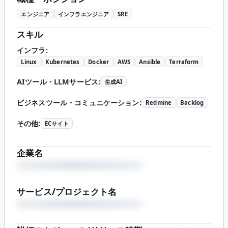
エンジニア
インフラエンジニア
SRE
スキル
インフラ
:
Linux
Kubernetes
Docker
AWS
Ansible
Terraform
AIツール・LLMサービス
:
生成AI
ビジネスツール・コミュニケーション
:
Redmine
Backlog
その他
:
ECサイト
企業名
サービス/プロジェクト名