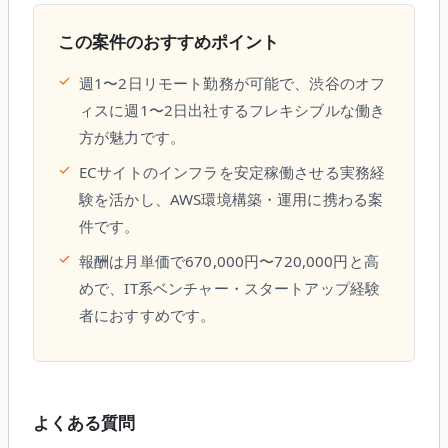
この案件のおすすめポイント
✓
週1〜2日リモート勤務が可能で、渋谷のオフ
ィスに週1〜2日出社するフレキシブルな働き
方が魅力です。
✓
ECサイトのインフラを安定稼働させる実務経
験を活かし、AWS環境構築・運用に携わる案
件です。
✓
報酬は月単価で670,000円〜720,000円と高
めで、IT系ベンチャー・スタートアップ経験
者におすすめです。
よくある質問