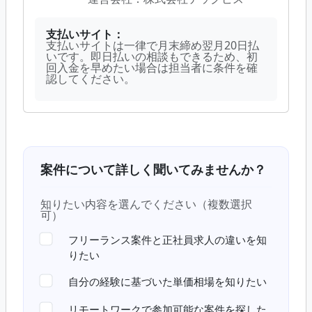
支払いサイト：
支払いサイトは一律で月末締め翌月20日払
いです。即日払いの相談もできるため、初
回入金を早めたい場合は担当者に条件を確
認してください。
案件について詳しく聞いてみませんか？
知りたい内容を選んでください（複数選択
可）
フリーランス案件と正社員求人の違いを知
りたい
自分の経験に基づいた単価相場を知りたい
リモートワークで参加可能な案件を探した