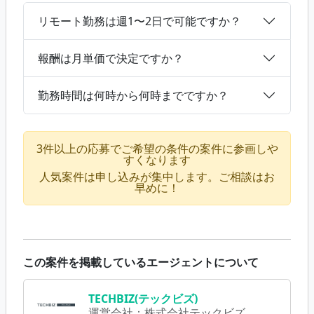
リモート勤務は週1〜2日で可能ですか？
報酬は月単価で決定ですか？
勤務時間は何時から何時までですか？
3件以上の応募でご希望の条件の案件に参画しや
すくなります
人気案件は申し込みが集中します。ご相談はお
早めに！
この案件を掲載しているエージェントについて
TECHBIZ(テックビズ)
運営会社：
株式会社テックビズ