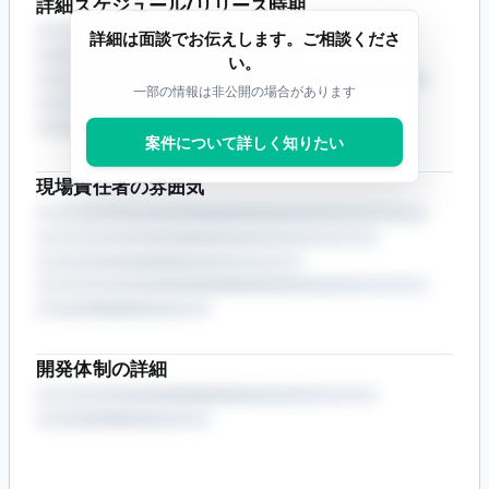
詳細スケジュール/リリース時期
詳細は面談でお伝えします。ご相談くださ
い。
一部の情報は非公開の場合があります
案件について詳しく知りたい
現場責任者の雰囲気
開発体制の詳細