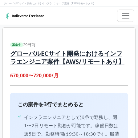
グローバルECサイト開発におけるインフラエンジニア案件【AWS/リモートあり】
29日前
募集中
グローバルECサイト開発におけるインフ
ラエンジニア案件【AWS/リモートあり】
670,000〜720,000/月
この案件を3行でまとめると
✓
インフラエンジニアとして渋谷で勤務し、週
1〜2日リモート勤務が可能です。稼働日数は
週5日で、勤務時間は9:30～18:30です。服装