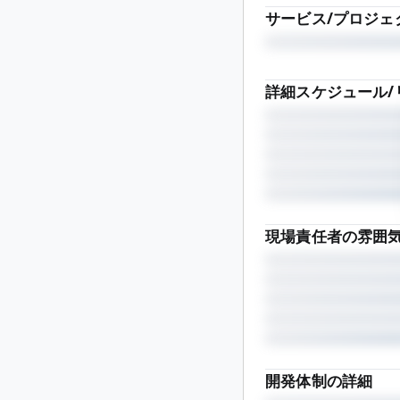
サービス/プロジェ
詳細スケジュール/
現場責任者の雰囲
開発体制の詳細