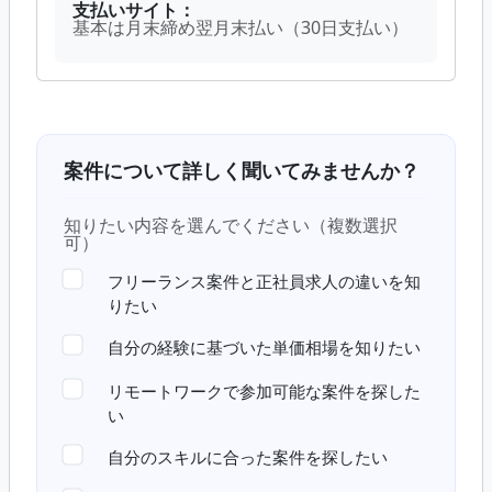
支払いサイト：
基本は月末締め翌月末払い（30日支払い）
案件について詳しく聞いてみませんか？
知りたい内容を選んでください（複数選択
可）
フリーランス案件と正社員求人の違いを知
りたい
自分の経験に基づいた単価相場を知りたい
リモートワークで参加可能な案件を探した
い
自分のスキルに合った案件を探したい