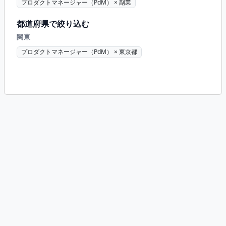
プロダクトマネージャー（PdM） × 副業
都道府県で絞り込む
関東
プロダクトマネージャー（PdM） × 東京都