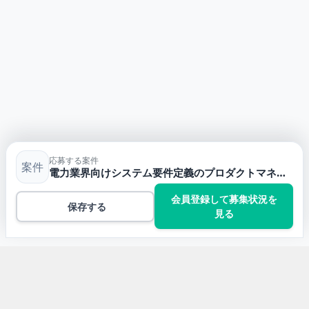
応募する案件
案件
電力業界向けシステム要件定義のプロダクトマネージャー
会員登録して募集状況を
保存する
見る
トップ
プロジェクトマネジメントの案件一覧