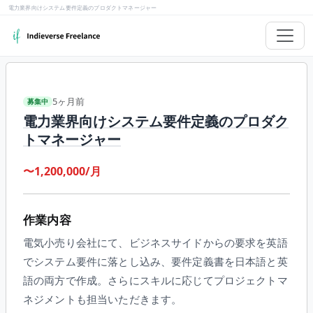
電力業界向けシステム要件定義のプロダクトマネージャー
5ヶ月前
募集中
電力業界向けシステム要件定義のプロダク
トマネージャー
〜1,200,000/月
作業内容
電気小売り会社にて、ビジネスサイドからの要求を英語
でシステム要件に落とし込み、要件定義書を日本語と英
語の両方で作成。さらにスキルに応じてプロジェクトマ
ネジメントも担当いただきます。