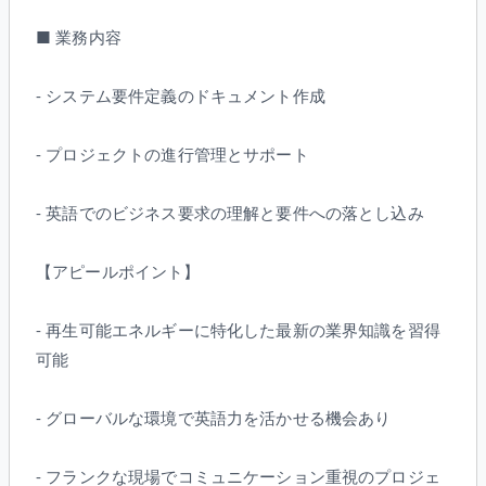
■ 業務内容
- システム要件定義のドキュメント作成
- プロジェクトの進行管理とサポート
- 英語でのビジネス要求の理解と要件への落とし込み
【アピールポイント】
- 再生可能エネルギーに特化した最新の業界知識を習得
可能
- グローバルな環境で英語力を活かせる機会あり
- フランクな現場でコミュニケーション重視のプロジェ