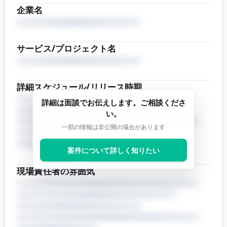
企業名
サービス/プロジェクト名
詳細スケジュール/リリース時期
詳細は面談でお伝えします。ご相談くださ
い。
一部の情報は非公開の場合があります
案件について詳しく知りたい
現場責任者の雰囲気