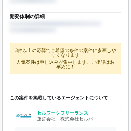
開発体制の詳細
3件以上の応募でご希望の条件の案件に参画しや
すくなります
人気案件は申し込みが集中します。ご相談はお
早めに！
この案件を掲載しているエージェントについて
セルワークフリーランス
運営会社：
株式会社セルバ