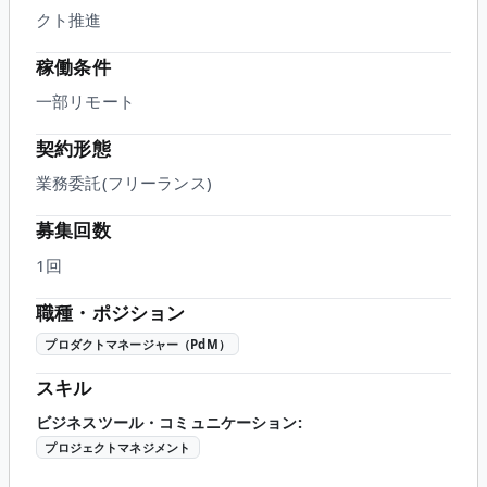
クト推進
稼働条件
一部リモート
契約形態
業務委託(フリーランス)
募集回数
1回
職種・ポジション
プロダクトマネージャー（PdM）
スキル
ビジネスツール・コミュニケーション
:
プロジェクトマネジメント