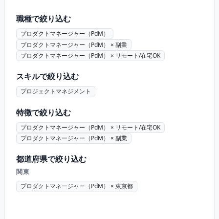
職種で絞り込む
プロダクトマネージャー（PdM）
プロダクトマネージャー（PdM） × 副業
プロダクトマネージャー（PdM） × リモート/在宅OK
スキルで絞り込む
プロジェクトマネジメント
特徴で絞り込む
プロダクトマネージャー（PdM） × リモート/在宅OK
プロダクトマネージャー（PdM） × 副業
都道府県で絞り込む
関東
プロダクトマネージャー（PdM） × 東京都