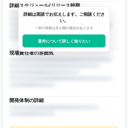
詳細スケジュール/リリース時期
詳細は面談でお伝えします。ご相談くださ
い。
一部の情報は非公開の場合があります
案件について詳しく知りたい
現場責任者の雰囲気
開発体制の詳細