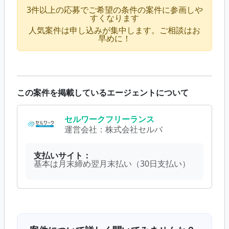
3件以上の応募でご希望の条件の案件に参画しや
すくなります
人気案件は申し込みが集中します。ご相談はお
早めに！
この案件を掲載しているエージェントについて
セルワークフリーランス
運営会社：
株式会社セルバ
支払いサイト：
基本は月末締め翌月末払い（30日支払い）