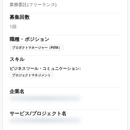
業務委託(フリーランス)
募集回数
1回
職種・ポジション
プロダクトマネージャー（PdM）
スキル
ビジネスツール・コミュニケーション
:
プロジェクトマネジメント
企業名
サービス/プロジェクト名