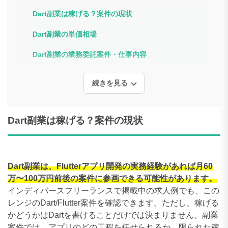
Dart副業は稼げる？案件の現状
Dart副業の単価相場
Dart副業の業務委託案件・仕事内容
続きを見る
Dart副業は稼げる？案件の現状
Dart副業は、Flutterアプリ開発の実務経験があれば月60
万〜100万円前後の案件に参画できる可能性があります。
インディバースフリーランスで掲載中の求人例でも、この
レンジのDart/Flutter案件を確認できます。ただし、稼げる
かどうかはDartを書けることだけでは決まりません。副業
案件では、アプリのどの工程を任せられるか、限られた稼