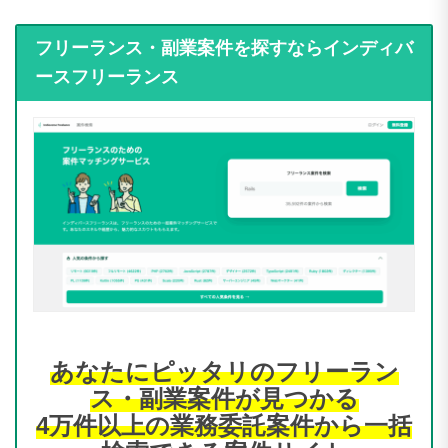
フリーランス・副業案件を探すならインディバ
ースフリーランス
あなたにピッタリのフリーラン
ス・副業案件が見つかる
4万件以上の業務委託案件から一括