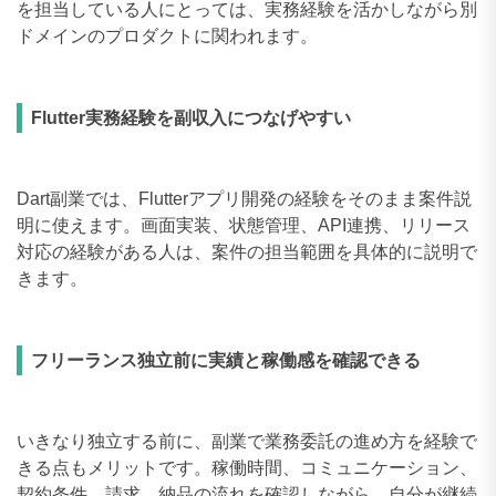
を担当している人にとっては、実務経験を活かしながら別
ドメインのプロダクトに関われます。
Flutter実務経験を副収入につなげやすい
Dart副業では、Flutterアプリ開発の経験をそのまま案件説
明に使えます。画面実装、状態管理、API連携、リリース
対応の経験がある人は、案件の担当範囲を具体的に説明で
きます。
フリーランス独立前に実績と稼働感を確認できる
いきなり独立する前に、副業で業務委託の進め方を経験で
きる点もメリットです。稼働時間、コミュニケーション、
契約条件、請求、納品の流れを確認しながら、自分が継続