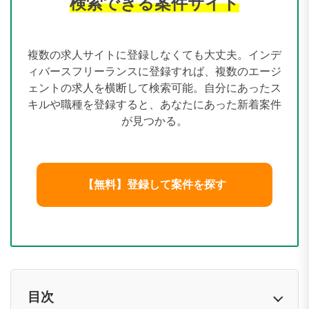
検索できる案件サイト
複数の求人サイトに登録しなくても大丈夫。インデ
ィバースフリーランスに登録すれば、複数のエージ
ェントの求人を横断して検索可能。自分にあったス
キルや職種を登録すると、あなたにあった新着案件
が見つかる。
【無料】登録して案件を探す
目次