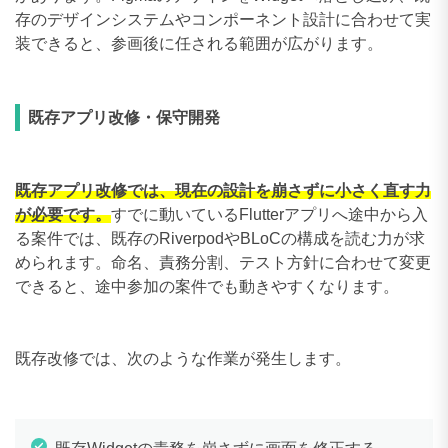
存のデザインシステムやコンポーネント設計に合わせて実
装できると、参画後に任される範囲が広がります。
既存アプリ改修・保守開発
既存アプリ改修では、現在の設計を崩さずに小さく直す力
が必要です。
すでに動いているFlutterアプリへ途中から入
る案件では、既存のRiverpodやBLoCの構成を読む力が求
められます。命名、責務分割、テスト方針に合わせて変更
できると、途中参加の案件でも動きやすくなります。
既存改修では、次のような作業が発生します。