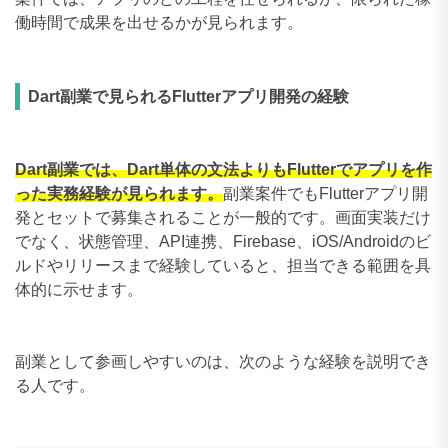
働時間で成果を出せるかが見られます。
Dart副業で見られるFlutterアプリ開発の経験
Dart副業では、Dart単体の文法よりもFlutterでアプリを作
った実務経験が見られます。
副業案件でもFlutterアプリ開
発とセットで募集されることが一般的です。画面実装だけ
でなく、状態管理、API連携、Firebase、iOS/Androidのビ
ルドやリリースまで経験していると、担当できる範囲を具
体的に示せます。
副業として参画しやすいのは、次のような経験を説明でき
る人です。