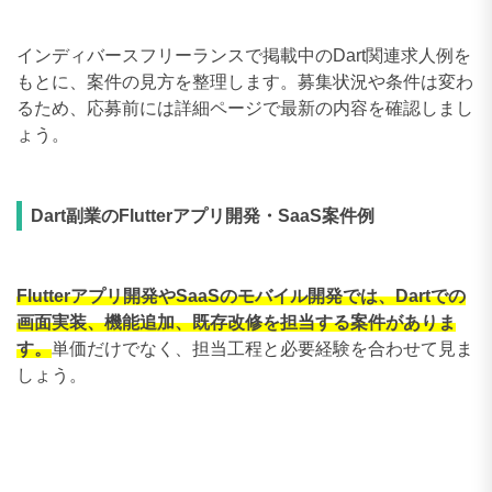
インディバースフリーランスで掲載中のDart関連求人例を
もとに、案件の見方を整理します。募集状況や条件は変わ
るため、応募前には詳細ページで最新の内容を確認しまし
ょう。
Dart副業のFlutterアプリ開発・SaaS案件例
Flutterアプリ開発やSaaSのモバイル開発では、Dartでの
画面実装、機能追加、既存改修を担当する案件がありま
す。
単価だけでなく、担当工程と必要経験を合わせて見ま
しょう。