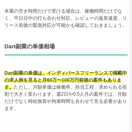
本業の空き時間だけで受ける場合は、稼働時間だけでな
く、平日日中の打ち合わせ対応、レビューの返答速度、リ
リース前後の緊急対応が可能かも確認しておきましょう。
Dart副業の単価相場
Dart副業の単価は、インディバースフリーランスで掲載中
の求人例を見ると月60万〜100万円前後の案件もありま
す。
ただし、月額単価は稼働率、担当工程、求められる役
割で大きく変わります。週2日や0.5人月の案件では、月額
だけでなく時給換算や拘束時間も合わせて見る必要があり
ます。