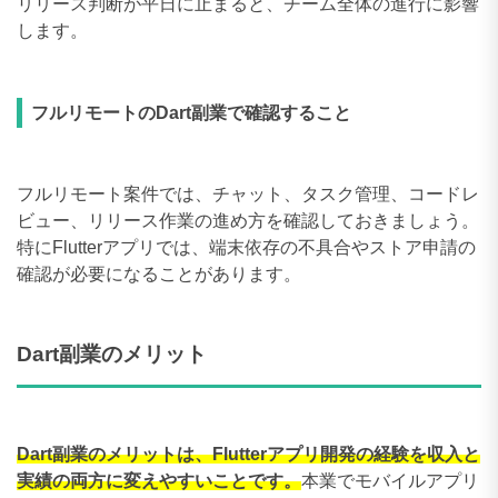
リリース判断が平日に止まると、チーム全体の進行に影響
します。
フルリモートのDart副業で確認すること
フルリモート案件では、チャット、タスク管理、コードレ
ビュー、リリース作業の進め方を確認しておきましょう。
特にFlutterアプリでは、端末依存の不具合やストア申請の
確認が必要になることがあります。
Dart副業のメリット
Dart副業のメリットは、Flutterアプリ開発の経験を収入と
実績の両方に変えやすいことです。
本業でモバイルアプリ