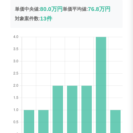
80.0万円
76.8万円
単価中央値:
単価平均値:
13件
対象案件数: