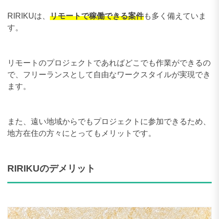
RIRIKUは、
リモートで稼働できる案件
も多く備えていま
す。
リモートのプロジェクトであればどこでも作業ができるの
で、フリーランスとして自由なワークスタイルが実現でき
ます。
また、遠い地域からでもプロジェクトに参加できるため、
地方在住の方々にとってもメリットです。
RIRIKUのデメリット