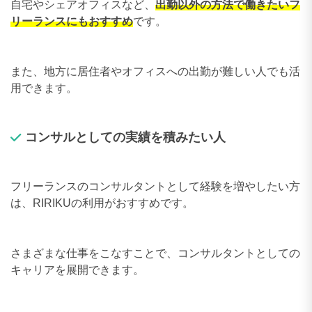
自宅やシェアオフィスなど、
出勤以外の方法で働きたいフ
リーランスにもおすすめ
です。
また、地方に居住者やオフィスへの出勤が難しい人でも活
用できます。
コンサルとしての実績を積みたい人
フリーランスのコンサルタントとして経験を増やしたい方
は、RIRIKUの利用がおすすめです。
さまざまな仕事をこなすことで、コンサルタントとしての
キャリアを展開できます。