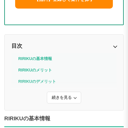
目次
RIRIKUの基本情報
RIRIKUのメリット
RIRIKUのデメリット
続きを見る
RIRIKUの基本情報