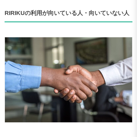
RIRIKUの利用が向いている人・向いていない人