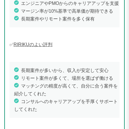
エンジニアやPMOからのキャリアアップを支援
マージン率が10%基準で高単価が期待できる
長期案件やリモート案件を多く保有
✅
RIRIKUのよい評判
長期案件が多いから、収入が安定して安心
リモート案件が多くて、場所を選ばず働ける
マッチングの精度が高くて、自分に合う案件を
紹介してくれた
コンサルへのキャリアアップを手厚くサポート
してくれた