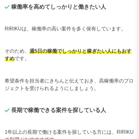
稼働率を高めてしっかりと働きたい人
RIRIKUは、稼働率の高い案件を多く保有しています。
そのため、
週5日の稼働でしっかりと稼ぎたい人にもおす
すめ
です。
希望条件を担当者にきちんと伝えておき、高稼働率のプロ
ジェクトを受けられるようにしましょう。
長期で稼働できる案件を探している人
1年以上の長期で働ける案件を探している方には、RIRIKU