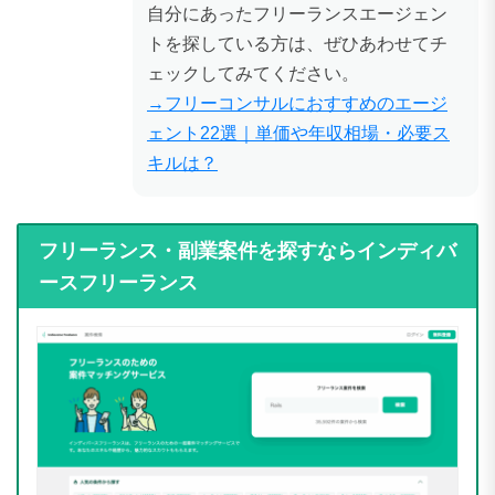
自分にあったフリーランスエージェン
トを探している方は、ぜひあわせてチ
ェックしてみてください。
→フリーコンサルにおすすめのエージ
ェント22選｜単価や年収相場・必要ス
キルは？
フリーランス・副業案件を探すならインディバ
ースフリーランス