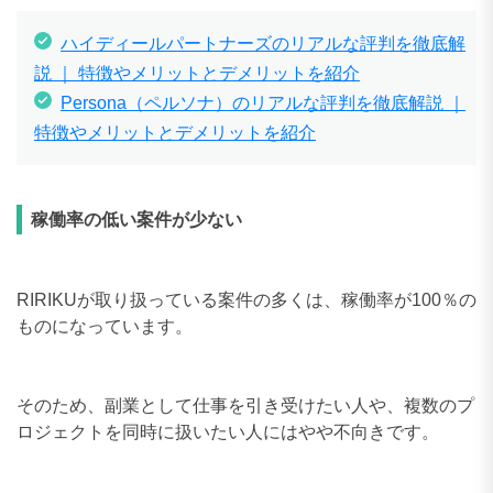
ハイディールパートナーズのリアルな評判を徹底解
説 ｜ 特徴やメリットとデメリットを紹介
Persona（ペルソナ）のリアルな評判を徹底解説 ｜
特徴やメリットとデメリットを紹介
稼働率の低い案件が少ない
RIRIKUが取り扱っている案件の多くは、稼働率が100％の
ものになっています。
そのため、副業として仕事を引き受けたい人や、複数のプ
ロジェクトを同時に扱いたい人にはやや不向きです。