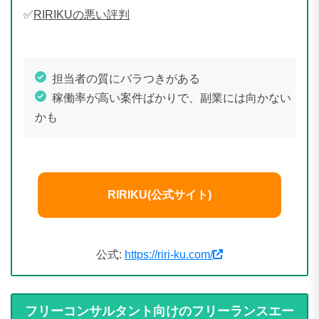
✅
RIRIKUの悪い評判
担当者の質にバラつきがある
稼働率が高い案件ばかりで、副業には向かない
かも
RIRIKU(公式サイト)
公式:
https://riri-ku.com/
フリーコンサルタント向けのフリーランスエー