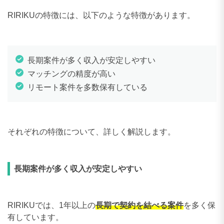
RIRIKUの特徴には、以下のような特徴があります。
長期案件が多く収入が安定しやすい
マッチングの精度が高い
リモート案件を多数保有している
それぞれの特徴について、詳しく解説します。
長期案件が多く収入が安定しやすい
RIRIKUでは、1年以上の
長期で契約を結べる案件
を多く保
有しています。