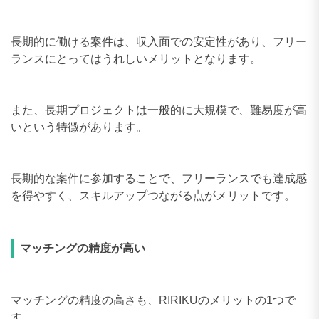
長期的に働ける案件は、収入面での安定性があり、フリー
ランスにとってはうれしいメリットとなります。
また、長期プロジェクトは一般的に大規模で、難易度が高
いという特徴があります。
長期的な案件に参加することで、フリーランスでも達成感
を得やすく、スキルアップつながる点がメリットです。
マッチングの精度が高い
マッチングの精度の高さも、RIRIKUのメリットの1つで
す。