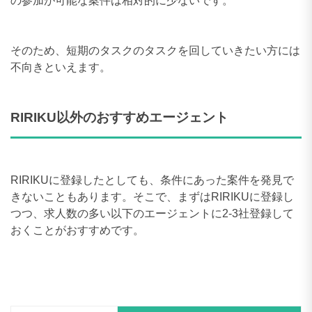
の参加が可能な案件は相対的に少ないです。
そのため、短期のタスクのタスクを回していきたい方には
不向きといえます。
RIRIKU以外のおすすめエージェント
RIRIKUに登録したとしても、条件にあった案件を発見で
きないこともあります。そこで、まずはRIRIKUに登録し
つつ、求人数の多い以下のエージェントに2-3社登録して
おくことがおすすめです。