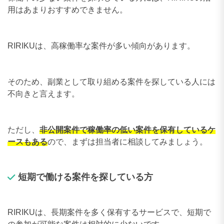
用はあまりおすすめできません。
RIRIKUは、高稼働率な案件が多い傾向があります。
そのため、副業として取り組める案件を探している人には
不向きと言えます。
ただし、
非公開案件で稼働率の低い案件を保有しているケ
ースもある
ので、まずは担当者に相談してみましょう。
短期で働ける案件を探している方
RIRIKUは、長期案件を多く保有するサービスで、短期で