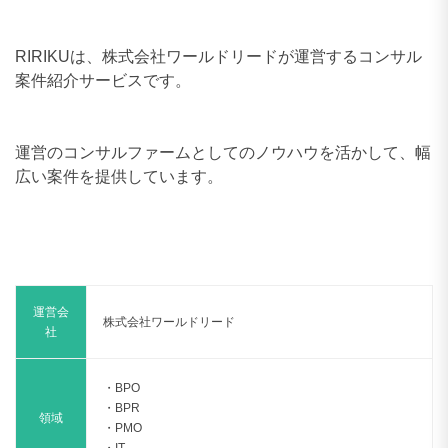
RIRIKUは、株式会社ワールドリードが運営するコンサル
案件紹介サービスです。
運営のコンサルファームとしてのノウハウを活かして、幅
広い案件を提供しています。
運営会
株式会社ワールドリード
社
・BPO
・BPR
領域
・PMO
・IT