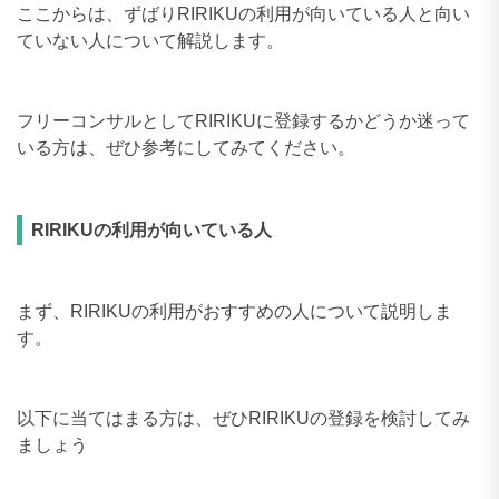
ここからは、ずばりRIRIKUの利用が向いている人と向い
ていない人について解説します。
フリーコンサルとしてRIRIKUに登録するかどうか迷って
いる方は、ぜひ参考にしてみてください。
RIRIKUの利用が向いている人
まず、RIRIKUの利用がおすすめの人について説明しま
す。
以下に当てはまる方は、ぜひRIRIKUの登録を検討してみ
ましょう