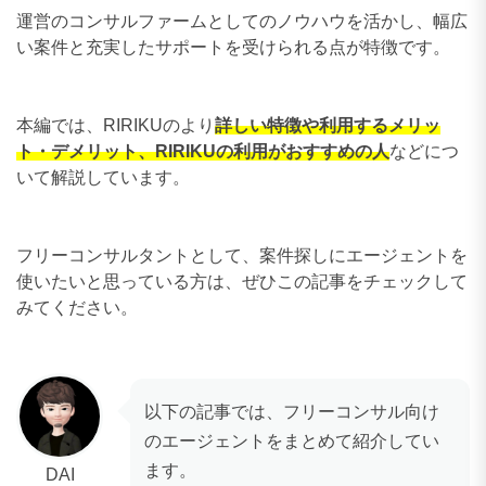
運営のコンサルファームとしてのノウハウを活かし、幅広
い案件と充実したサポートを受けられる点が特徴です。
本編では、RIRIKUのより
詳しい特徴や利用するメリッ
ト・デメリット、RIRIKUの利用がおすすめの人
などにつ
いて解説しています。
フリーコンサルタントとして、案件探しにエージェントを
使いたいと思っている方は、ぜひこの記事をチェックして
みてください。
以下の記事では、フリーコンサル向け
のエージェントをまとめて紹介してい
ます。
DAI