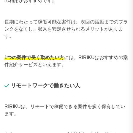
の利用がおすすめです。
長期にわたって稼働可能な案件は、次回の活動までのブラ
ンクをなくし、収入を安定させられるメリットがありま
す。
1つの案件で長く勤めたい方
には、RIRIKUはおすすめの案
件紹介サービスといえます。
リモートワークで働きたい人
RIRIKUは、リモートで稼働できる案件を多く保有してい
ます。