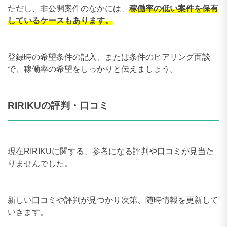
ただし、非公開案件のなかには、
稼働率の低い案件を保有
しているケースもあります。
登録時の希望条件の記入、または条件のヒアリング面談
で、稼働率の希望をしっかりと伝えましょう。
RIRIKUの評判・口コミ
現在RIRIKUに関する、参考になる評判や口コミが見当た
りませんでした。
新しい口コミや評判が見つかり次第、随時情報を更新して
いきます。