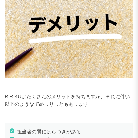
RIRIKUはたくさんのメリットを持ちますが、それに伴い
以下のようなでめっりっともあります。
担当者の質にばらつきがある