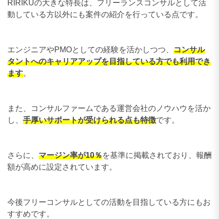
RIRIKUの大きな特長は、フリーランスコンサルとして活
動している方以外にも案件の紹介を行っている点です。
エンジニアやPMOとしての経験を活かしつつ、
コンサル
タントへのキャリアアップを目指している方でも利用でき
ます
。
また、コンサルファームである運営会社のノウハウを活か
し、
手厚いサポートが受けられる点も特徴
です。
さらに、
マージン率が10％
を基準に掲載されており、報酬
額が高めに設定されています。
今後フリーコンサルとしての活動を目指している方にもお
すすめです。