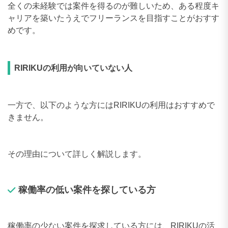
全くの未経験では案件を得るのが難しいため、ある程度キ
ャリアを築いたうえでフリーランスを目指すことがおすす
めです。
RIRIKUの利用が向いていない人
一方で、以下のような方にはRIRIKUの利用はおすすめで
きません。
その理由について詳しく解説します。
稼働率の低い案件を探している方
稼働率の少ない案件を探求している方には、RIRIKUの活