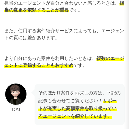
担当のエージェントが自分と合わないと感じるときは、
担
当の変更を依頼することが重要
です。
また、使用する案件紹介サービスによっても、エージェン
トの質には差があります。
より自分にあった案件を利用したいときは、
複数のエージ
ェントに登録することもおすすめ
です。
そのほかIT案件をお探しの方は、下記の
記事も合わせてご覧ください！
サポー
トが充実した高額案件を取り扱ってい
DAI
るエージェントを紹介しています。