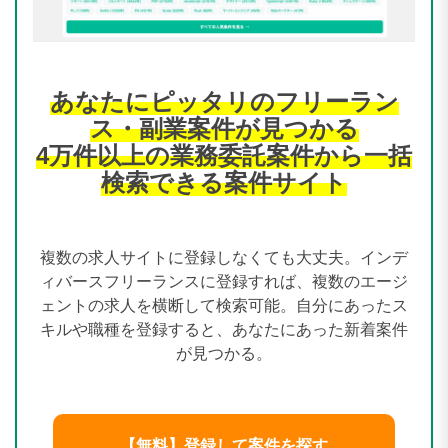
あなたにピッタリのフリーラン
ス・副業案件が見つかる
4万件以上の業務委託案件から一括
検索できる案件サイト
複数の求人サイトに登録しなくても大丈夫。インデ
ィバースフリーランスに登録すれば、複数のエージ
ェントの求人を横断して検索可能。自分にあったス
キルや職種を登録すると、あなたにあった新着案件
が見つかる。
【無料】登録して案件を探す