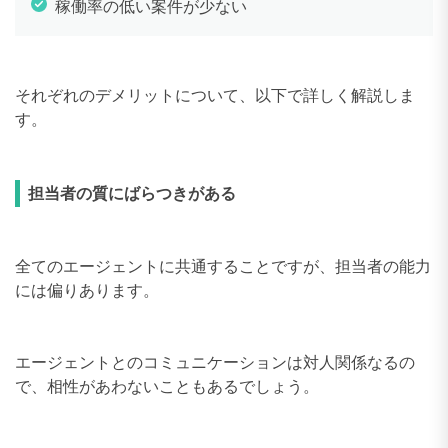
稼働率の低い案件が少ない
それぞれのデメリットについて、以下で詳しく解説しま
す。
担当者の質にばらつきがある
全てのエージェントに共通することですが、担当者の能力
には偏りあります。
エージェントとのコミュニケーションは対人関係なるの
で、相性があわないこともあるでしょう。