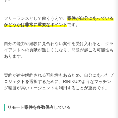
フリーランスとして働くうえで、
案件が自分にあっている
かどうかは非常に重要なポイント
です。
自分の能力や経験に見合わない案件を受け入れると、クラ
イアントへの貢献が難しくになり、問題が起こる可能性も
あります。
契約が途中解約される可能性もあるため、自分にあったプ
ロジェクトを選択するために、RIRIKUのようなマッチン
グ精度が高いエージェントを利用することが重要です。
リモート案件を多数保有している