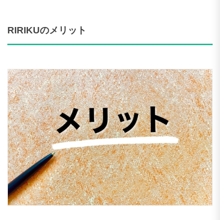
RIRIKUのメリット