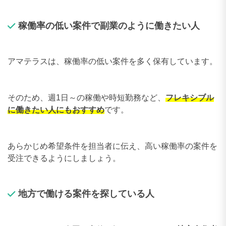
稼働率の低い案件で副業のように働きたい人
アマテラスは、稼働率の低い案件を多く保有しています。
そのため、週1日～の稼働や時短勤務など、
フレキシブル
に働きたい人にもおすすめ
です。
あらかじめ希望条件を担当者に伝え、高い稼働率の案件を
受注できるようにしましょう。
地方で働ける案件を探している人