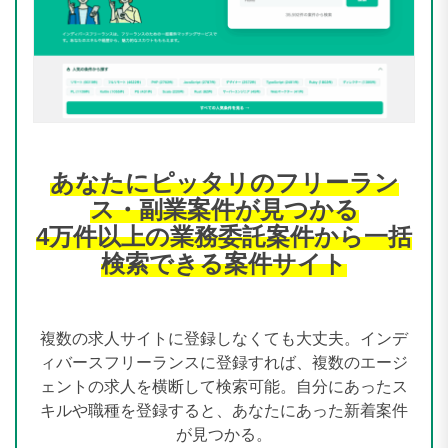
あなたにピッタリのフリーラン
ス・副業案件が見つかる
4万件以上の業務委託案件から一括
検索できる案件サイト
複数の求人サイトに登録しなくても大丈夫。インデ
ィバースフリーランスに登録すれば、複数のエージ
ェントの求人を横断して検索可能。自分にあったス
キルや職種を登録すると、あなたにあった新着案件
が見つかる。