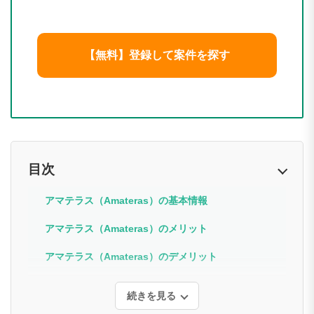
【無料】登録して案件を探す
目次
アマテラス（Amateras）の基本情報
アマテラス（Amateras）のメリット
アマテラス（Amateras）のデメリット
続きを見る