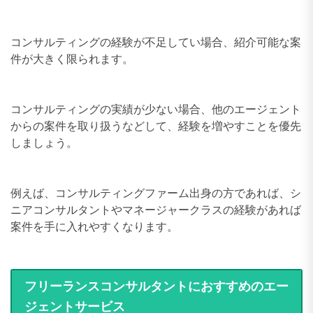
コンサルティングの経験が不足してい場合、紹介可能な案
件が大きく限られます。
コンサルティングの実績が少ない場合、他のエージェント
からの案件を取り扱うなどして、経験を増やすことを優先
しましょう。
例えば、コンサルティングファーム出身の方であれば、シ
ニアコンサルタントやマネージャークラスの経験があれば
案件を手に入れやすくなります。
フリーランスコンサルタントにおすすめのエー
ジェントサービス