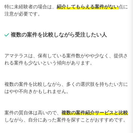
特に未経験者の場合は、
紹介してもらえる案件がない
点に
注意が必要です。
複数の案件を比較しながら受注したい人
アマテラスは、保有している案件数がやや少なく、提供さ
れる案件も少ないという傾向があります。
複数の案件を比較しながら、多くの選択肢を持ちたい方に
はやや不向きかもしれません。
案件の質自体は高いので、
複数の案件紹介サービスと比較
しながら、自分にあった案件を探すことがおすすめです。