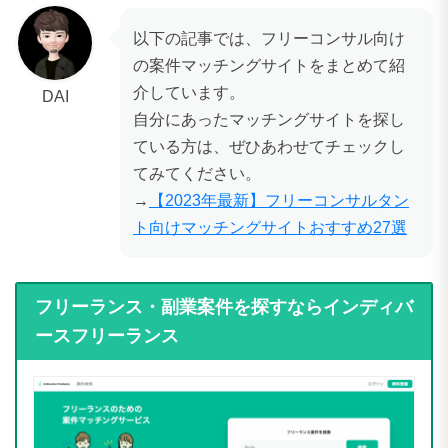
以下の記事では、フリーコンサル向け
の案件マッチングサイトをまとめて紹
介しています。
DAI
自分にあったマッチングサイトを探し
ている方は、ぜひあわせてチェックし
てみてください。
→
【2023年最新】フリーコンサルタン
ト向けマッチングサイトおすすめ27選
フリーランス・副業案件を探すならインディバ
ースフリーランス