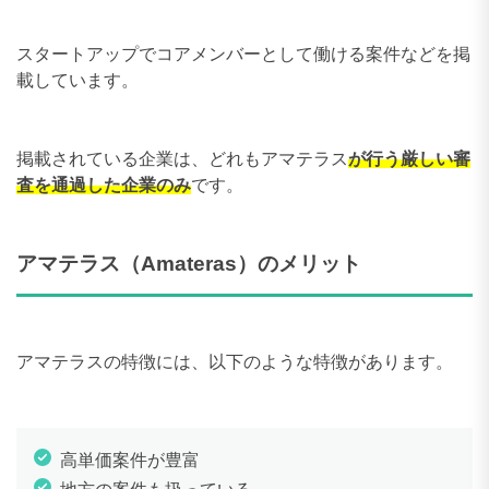
スタートアップでコアメンバーとして働ける案件などを掲
載しています。
掲載されている企業は、どれもアマテラス
が行う厳しい審
査を通過した企業のみ
です。
アマテラス（Amateras）のメリット
アマテラスの特徴には、以下のような特徴があります。
高単価案件が豊富