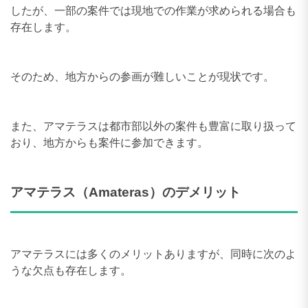
したが、一部の案件では現地での作業が求められる場合も
存在します。
そのため、地方からの参画が難しいことが現状です。
また、アマテラスは都市部以外の案件も豊富に取り扱って
おり、地方からも案件に参加できます。
アマテラス（Amateras）のデメリット
アマテラスには多くのメリットありますが、同時に次のよ
うな欠点も存在します。