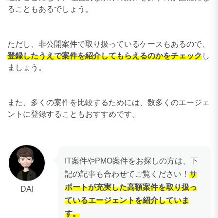
ることもあるでしょう。
ただし、非公開案件で取り扱っているケースもあるので、
登録したうえで案件を紹介してもらえるのかをチェック
し
ましょう。
また、多くの案件を比較するためには、数多くのエージェ
ントに登録することもおすすめです。
IT案件やPMO案件をお探しの方は、下
記の記事も合わせてご覧ください！
サ
ポートが充実した高額案件を取り扱っ
DAI
ているエージェントを紹介していま
す。