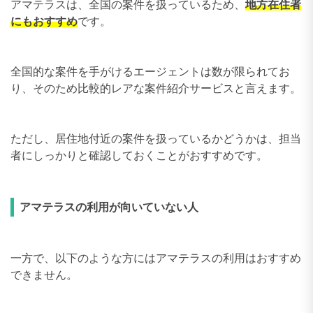
アマテラスは、全国の案件を扱っているため、
地方在住者
にもおすすめ
です。
全国的な案件を手がけるエージェントは数が限られてお
り、そのため比較的レアな案件紹介サービスと言えます。
ただし、居住地付近の案件を扱っているかどうかは、担当
者にしっかりと確認しておくことがおすすめです。
アマテラスの利用が向いていない人
一方で、以下のような方にはアマテラスの利用はおすすめ
できません。