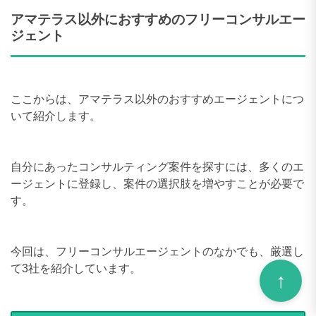
アマテラス以外におすすめのフリーコンサルエー
ジェント
ここからは、アマテラス以外のおすすめエージェントにつ
いて紹介します。
自分にあったコンサルティング案件を探すには、多くのエ
ージェントに登録し、案件の選択肢を増やすことが必要で
す。
今回は、フリーコンサルエージェントのなかでも、厳選し
て3社を紹介しています。