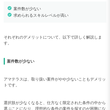
案件数が少ない
求められるスキルレベルが高い
それぞれのデメリットについて、以下で詳しく解説しま
す。
案件数が少ない
アマテラスは、取り扱い案件がやや少ないこともデメリッ
トです。
選択肢が少なくなると、仕方なく限定された条件の中から
選ぶことになり、理想的な条件の案件を探すのが困難にな