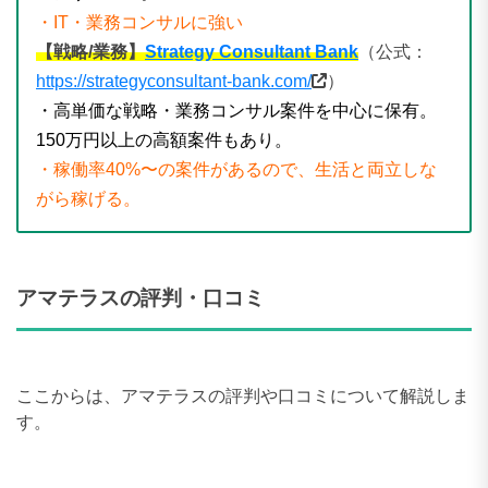
・IT・業務コンサルに強い
【戦略/業務】
Strategy Consultant Bank
（公式：
https://strategyconsultant-bank.com/
）
・高単価な戦略・業務コンサル案件を中心に保有。
150万円以上の高額案件もあり。
・稼働率40%〜の案件があるので、生活と両立しな
がら稼げる。
アマテラスの評判・口コミ
ここからは、アマテラスの評判や口コミについて解説しま
す。