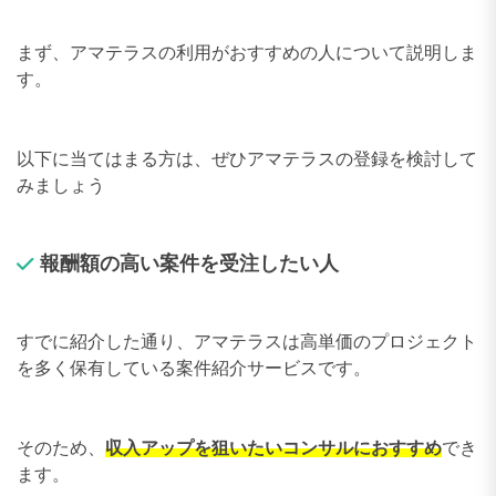
まず、アマテラスの利用がおすすめの人について説明しま
す。
以下に当てはまる方は、ぜひアマテラスの登録を検討して
みましょう
報酬額の高い案件を受注したい人
すでに紹介した通り、アマテラスは高単価のプロジェクト
を多く保有している案件紹介サービスです。
そのため、
収入アップを狙いたいコンサルにおすすめ
でき
ます。