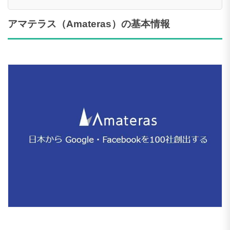
アマテラス（Amateras）の基本情報