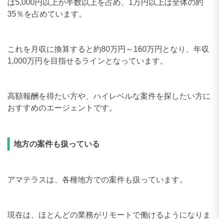
は5,000円以上が半数以上を占め、1万円以上は全体の約
35％を占めています。
これを月収に換算すると約80万円～160万円となり、年収
1,000万円を目指せるラインとなっています。
高額報酬を得たい方や、ハイレベルな案件を探したい方に
おすすめのエージェントです。
地方の案件も扱っている
アマテラスは、各種地方での案件も扱っています。
現在は、ほとんどの業務がリモートで働けるようになりま