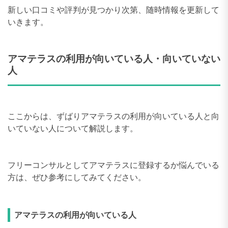
新しい口コミや評判が見つかり次第、随時情報を更新して
いきます。
アマテラスの利用が向いている人・向いていない
人
ここからは、ずばりアマテラスの利用が向いている人と向
いていない人について解説します。
フリーコンサルとしてアマテラスに登録するか悩んでいる
方は、ぜひ参考にしてみてください。
アマテラスの利用が向いている人