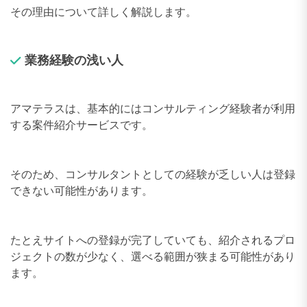
その理由について詳しく解説します。
業務経験の浅い人
アマテラスは、基本的にはコンサルティング経験者が利用
する案件紹介サービスです。
そのため、コンサルタントとしての経験が乏しい人は登録
できない可能性があります。
たとえサイトへの登録が完了していても、紹介されるプロ
ジェクトの数が少なく、選べる範囲が狭まる可能性があり
ます。