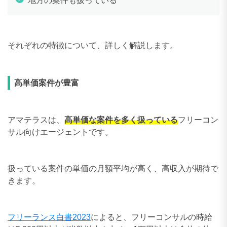
地方の案件も扱っている
それぞれの特徴について、詳しく解説します。
高単価案件が豊富
アマテラスは、
高単価な案件を多く扱っている
フリーコン
サル向けエージェントです。
扱っている案件の単価の月額平均が高く、高収入が期待で
きます。
フリーランス白書2023
によると、フリーコンサルの時給