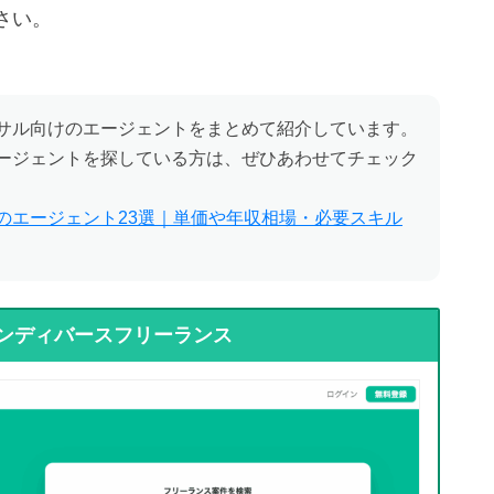
さい。
サル向けのエージェントをまとめて紹介しています。
ージェントを探している方は、ぜひあわせてチェック
のエージェント23選｜単価や年収相場・必要スキル
ンディバースフリーランス