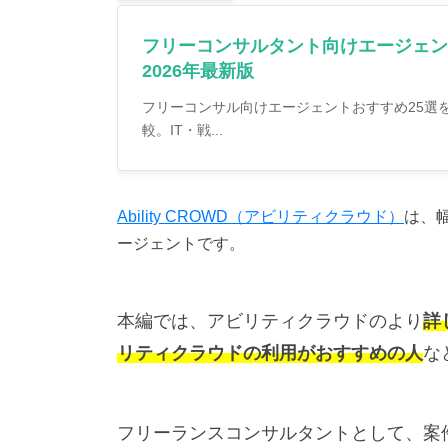
フリーコンサルタント向けエージェン
2026年最新版
フリーコンサル向けエージェントおすすめ25選を
較。IT・戦...
Ability CROWD（アビリティクラウド）
は、
ージェントです。
本編では、アビリティクラウドのより
詳
リティクラウドの利用がおすすめの人
な
フリーランスコンサルタントとして、案