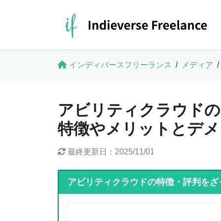
インディバースフリーランス
/
メディア
/
アビリティクラウドの
特徴やメリットとデメ
最終更新日：
2025/11/01
アビリティクラウドの特徴・評判をざ