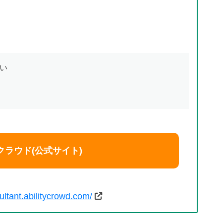
い
クラウド(公式サイト)
ultant.abilitycrowd.com/