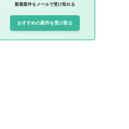
新着案件をメールで受け取れる
おすすめの案件を受け取る