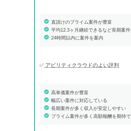
直請けのプライム案件が豊富
平均12.3ヶ月継続できるなど長期案
24時間以内に案件を案内
✅
アビリティクラウドのよい評判
高単価案件が豊富
幅広い案件に対応している
長期案件が多く収入が安定しやすい
プライム案件が多く高額報酬を期待で