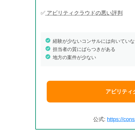
✅
アビリティクラウドの悪い評判
経験が少ないコンサルには向いていな
担当者の質にばらつきがある
地方の案件が少ない
アビリティ
公式:
https://cons