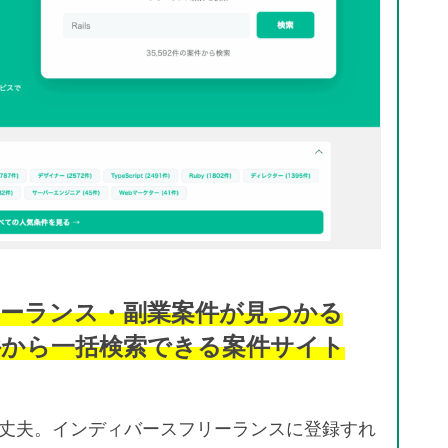
ーランス・副業案件が見つかる
件から一括検索できる案件サイト
丈夫。インディバースフリーランスに登録すれ