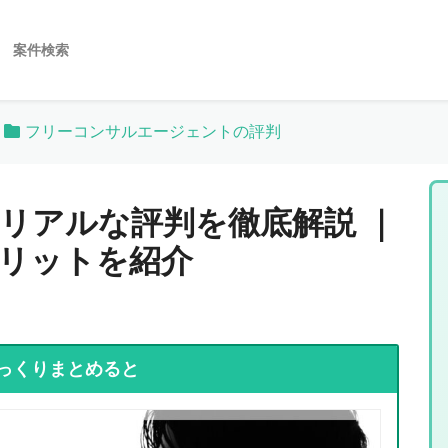
案件検索
フリーコンサルエージェントの評判
リアルな評判を徹底解説 ｜
リットを紹介
っくりまとめると