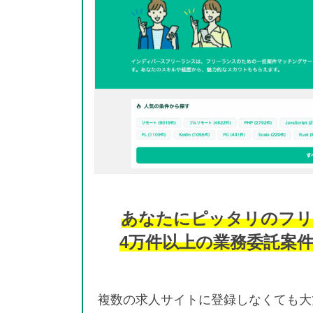
あなたにピッタリのフリ
4万件以上の業務委託案
複数の求人サイトに登録しなくても大