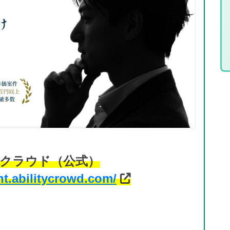
クラウド（公式）
nt.abilitycrowd.com/