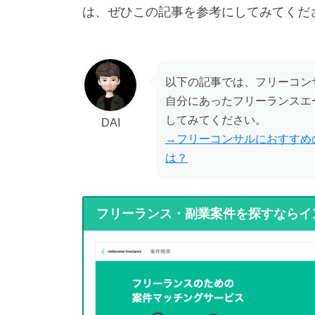
は、ぜひこの記事を参考にしてみてくだ
以下の記事では、フリーコン
自分にあったフリーランスエ
してみてください。
DAI
→フリーコンサルにおすすめ
は？
フリーランス・副業案件を探すならイ