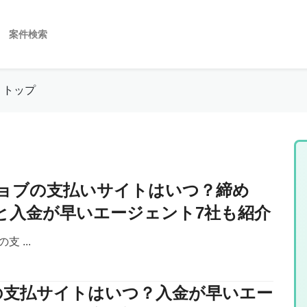
案件検索
トップ
ョブの支払いサイトはいつ？締め
と入金が早いエージェント7社も紹介
 ...
ksの支払サイトはいつ？入金が早いエー