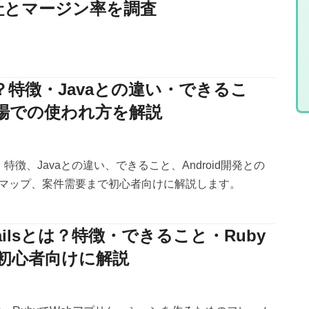
社とマージン率を調査
とは？特徴・Javaとの違い・できるこ
場での使われ方を解説
を、特徴、Javaとの違い、できること、Android開発との
マップ、案件需要まで初心者向けに解説します。
 Railsとは？特徴・できること・Ruby
初心者向けに解説