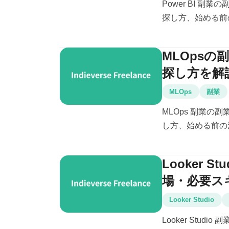
Power BI 
探し方、始める前
MLOps
探し方を解
MLOps
副業
MLOps 副業
し方、始める前の
Looker
場・必要ス
Looker Studio
Looker Stu