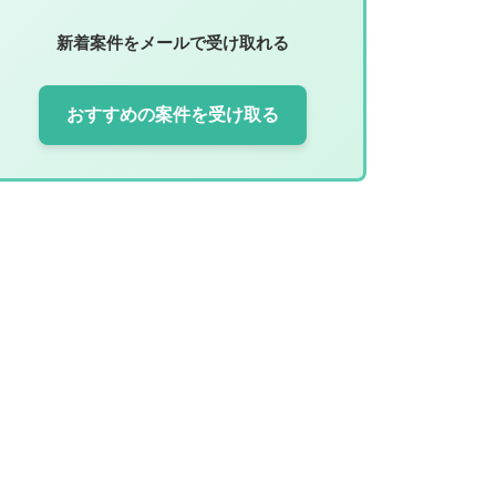
新着案件をメールで受け取れる
おすすめの案件を受け取る