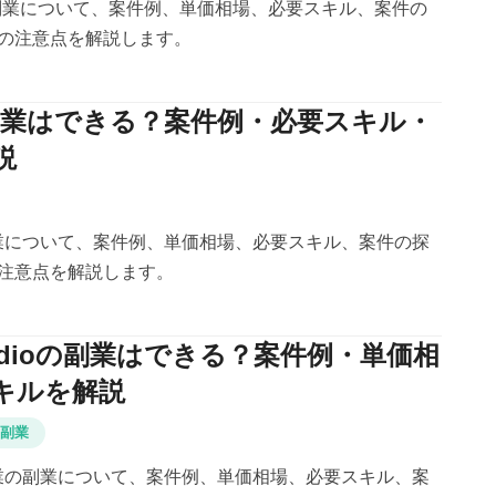
副業の副業について、案件例、単価相場、必要スキル、案件の
の注意点を解説します。
の副業はできる？案件例・必要スキル・
説
の副業について、案件例、単価相場、必要スキル、案件の探
注意点を解説します。
 Studioの副業はできる？案件例・単価相
キルを解説
副業
dio 副業の副業について、案件例、単価相場、必要スキル、案